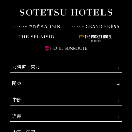
北海道・東北
関東
中部
近畿