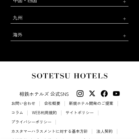
中国・四国
九州
海外
相鉄ホテルズ 公式SNS
お問い合わせ
会社概要
新規ホテル開発のご提案
コラム
WEB利用規約
サイトポリシー
プライバシーポリシー
カスタマーハラスメントに対する基本方針
法人契約