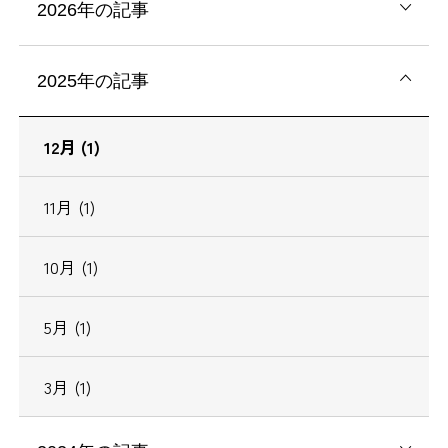
2026年の記事
2025年の記事
12月 (1)
11月 (1)
10月 (1)
5月 (1)
3月 (1)