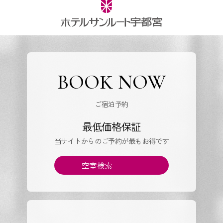
BOOK NOW
ご宿泊予約
最低価格保証
当サイトからのご予約が最もお得です
空室検索