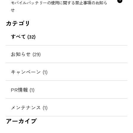
モバイルバッテリーの使用に関する禁止事項のお知ら
せ
カテゴリ
すべて (32)
お知らせ (29)
キャンペーン (1)
PR情報 (1)
メンテナンス (1)
アーカイブ