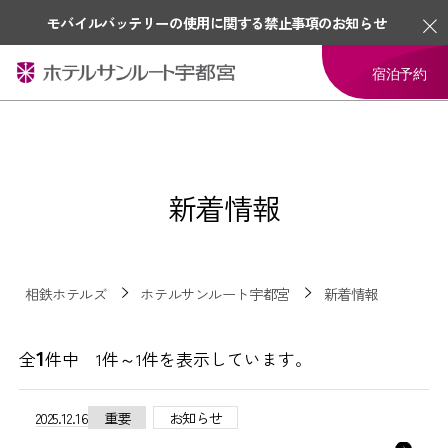
モバイルバッテリーの使用に関する禁止事項のお知らせ
宿泊予約
新着情報
相鉄ホテルズ
ホテルサンルート宇都宮
新着情報
1
全
件中 1件～1件を表示しています。
2025.12.16
重要
お知らせ