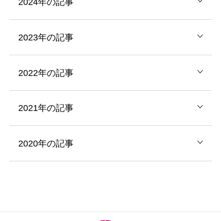
2024年の記事
2023年の記事
2022年の記事
2021年の記事
2020年の記事