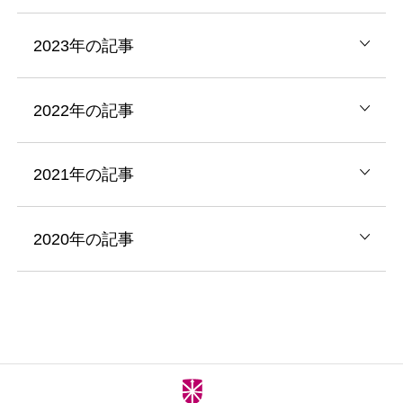
2023年の記事
2022年の記事
2021年の記事
2020年の記事