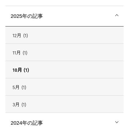
2025年の記事
12月 (1)
11月 (1)
10月 (1)
5月 (1)
3月 (1)
2024年の記事