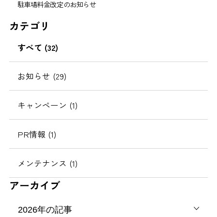
駐車場料金改定のお知らせ
カテゴリ
すべて (32)
お知らせ (29)
キャンペーン (1)
PR情報 (1)
メンテナンス (1)
アーカイブ
2026年の記事