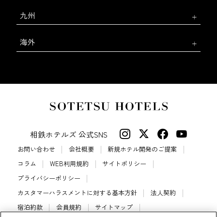
九州
海外
相鉄ホテルズ 公式SNS
お問い合わせ
会社概要
新規ホテル開発のご提案
コラム
WEB利用規約
サイトポリシー
プライバシーポリシー
カスタマーハラスメントに対する基本方針
法人契約
宿泊約款
会員規約
サイトマップ