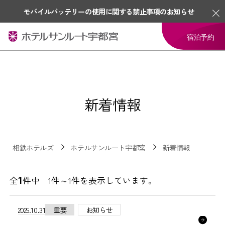
モバイルバッテリーの使用に関する禁止事項のお知らせ
宿泊予約
新着情報
相鉄ホテルズ
ホテルサンルート宇都宮
新着情報
1
全
件中 1件～1件を表示しています。
2025.10.31
重要
お知らせ