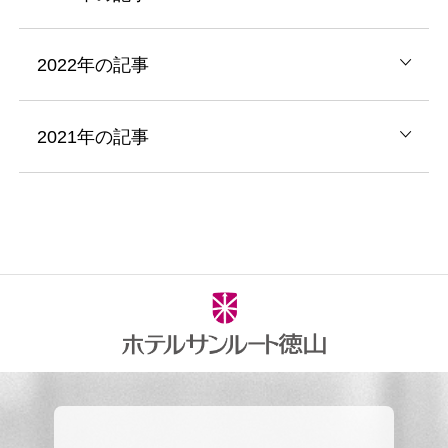
2022年の記事
2021年の記事