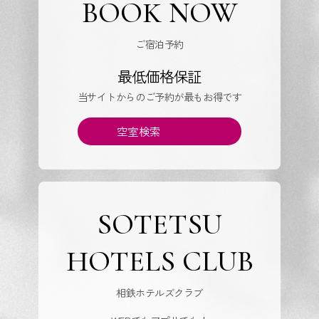
BOOK NOW
ご宿泊予約
最低価格保証
当サイトからのご予約が最もお得です
空室検索
SOTETSU
HOTELS CLUB
相鉄ホテルズクラブ