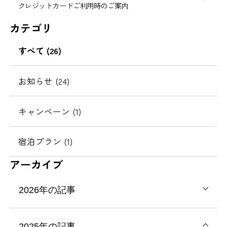
クレジットカードご利用時のご案内
カテゴリ
すべて (26)
お知らせ (24)
キャンペーン (1)
宿泊プラン (1)
アーカイブ
2026年の記事
2025年の記事