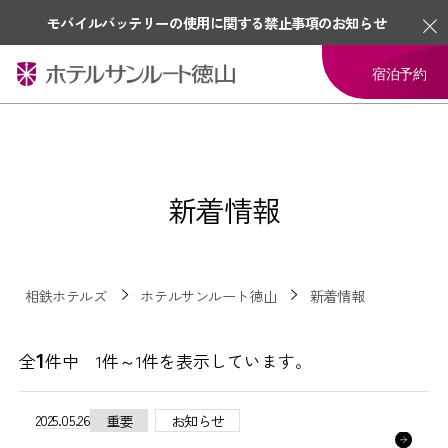
モバイルバッテリーの使用に関する禁止事項のお知らせ
宿泊予約
新着情報
相鉄ホテルズ
ホテルサンルート徳山
新着情報
1
全
件中 1件～1件を表示しています。
2025.05.26
重要
お知らせ