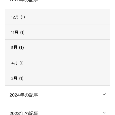
12月 (1)
11月 (1)
5月 (1)
4月 (1)
3月 (1)
2024年の記事
2023年の記事