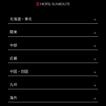
北海道・東北
関東
中部
近畿
中国・四国
九州
海外