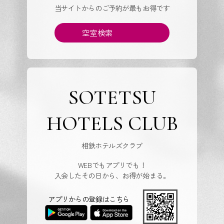
当サイトからのご予約が最もお得です
空室検索
SOTETSU
HOTELS CLUB
相鉄ホテルズクラブ
WEBでもアプリでも！
入会したその日から、お得が始まる。
アプリからの登録はこちら