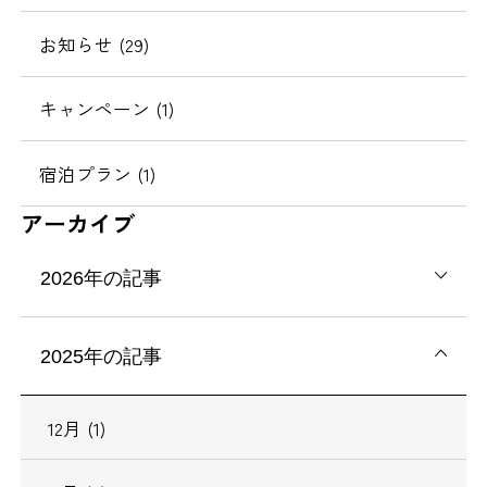
お知らせ (29)
キャンペーン (1)
宿泊プラン (1)
アーカイブ
2026年の記事
2025年の記事
12月 (1)