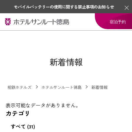
モバイルバッテリーの使用に関する禁止事項のお知らせ
宿泊予約
新着情報
相鉄ホテルズ
ホテルサンルート徳島
新着情報
表示可能なデータがありません。
カテゴリ
すべて (31)