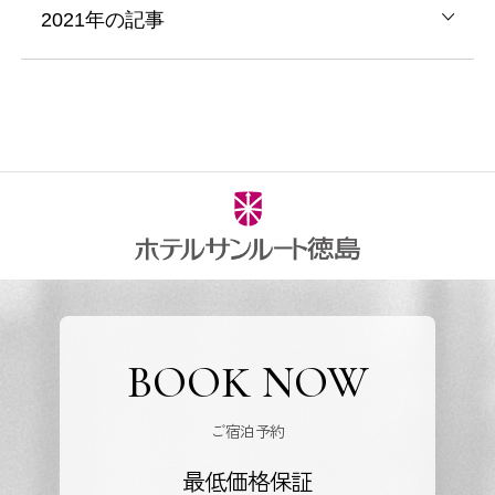
2021年の記事
BOOK NOW
ご宿泊予約
最低価格保証