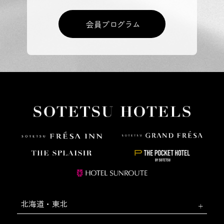
会員プログラム
北海道・東北