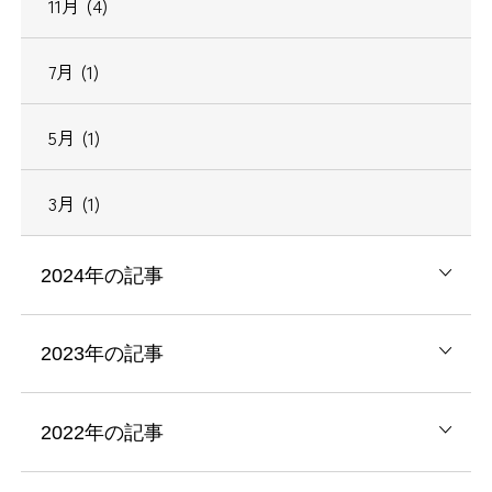
11月 (4)
7月 (1)
5月 (1)
3月 (1)
2024年の記事
2023年の記事
2022年の記事