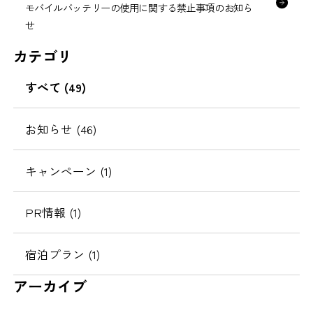
モバイルバッテリーの使用に関する禁止事項のお知ら
せ
カテゴリ
すべて (49)
お知らせ (46)
キャンペーン (1)
PR情報 (1)
宿泊プラン (1)
アーカイブ