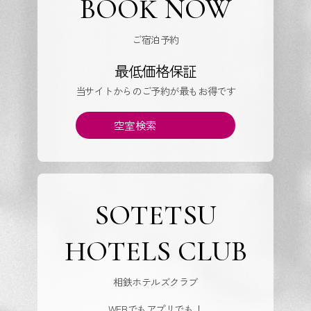
BOOK NOW
ご宿泊予約
最低価格保証
当サイトからのご予約が最もお得です
空室検索
SOTETSU
HOTELS CLUB
相鉄ホテルズクラブ
WEBでもアプリでも！