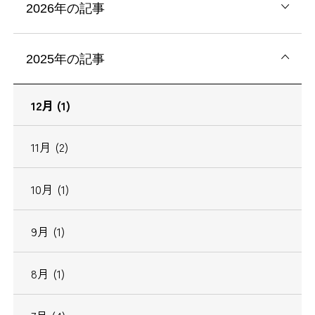
2026年の記事
2025年の記事
12月 (1)
11月 (2)
10月 (1)
9月 (1)
8月 (1)