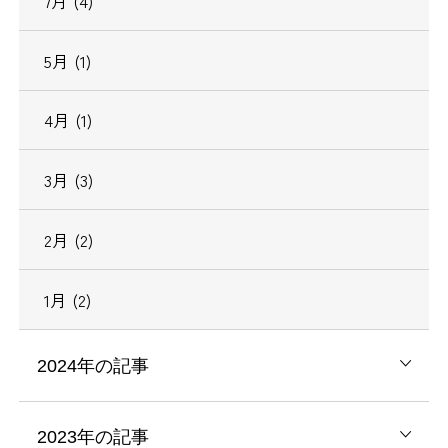
7月 (4)
5月 (1)
4月 (1)
3月 (3)
2月 (2)
1月 (2)
2024年の記事
2023年の記事