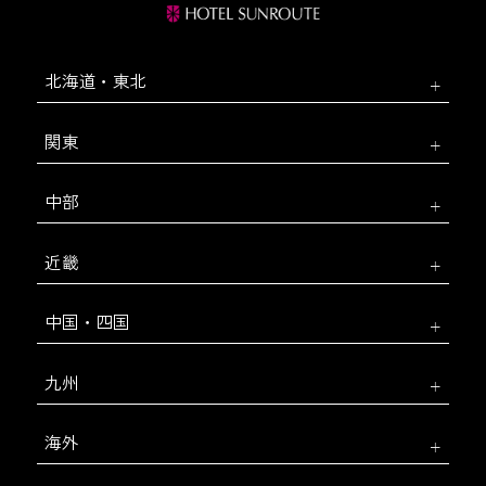
北海道・東北
関東
中部
近畿
中国・四国
九州
海外