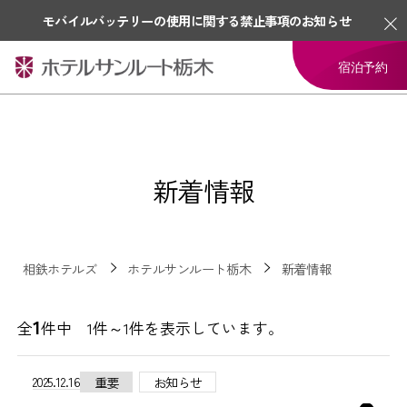
モバイルバッテリーの使用に関する禁止事項のお知らせ
宿泊予約
新着情報
相鉄ホテルズ
ホテルサンルート栃木
新着情報
1
全
件中 1件～1件を表示しています。
2025.12.16
重要
お知らせ