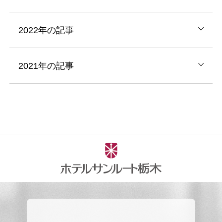
2022年の記事
2021年の記事