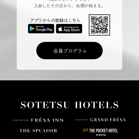
入会したその日から、お得が始まる。
アプリからの登録はこちら
会員プログラム