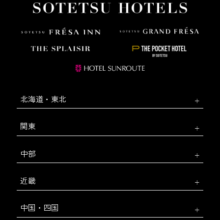
北海道・東北
関東
中部
近畿
中国・四国