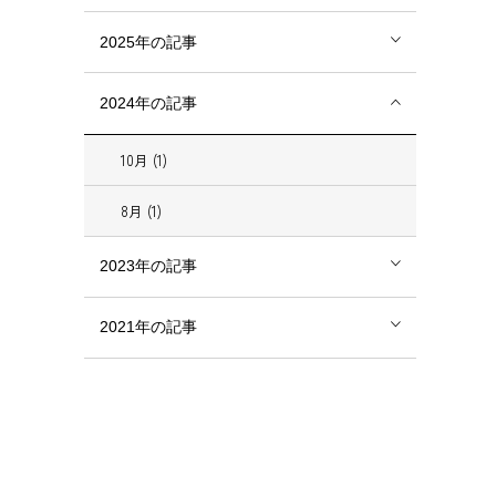
2025年の記事
2024年の記事
10月 (1)
8月 (1)
2023年の記事
2021年の記事