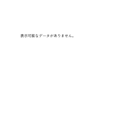
表示可能なデータがありません。