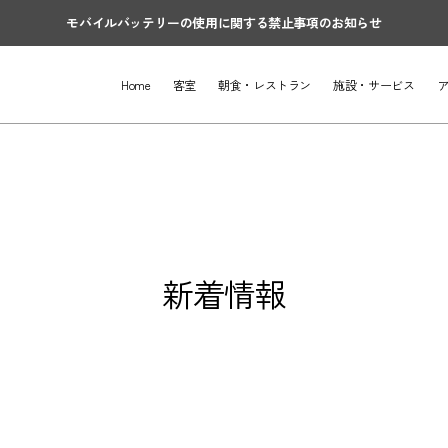
モバイルバッテリーの使用に関する禁止事項のお知らせ
Home
客室
朝食・レストラン
施設・サービス
新着情報