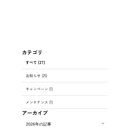
カテゴリ
すべて (27)
お知らせ (25)
キャンペーン (1)
メンテナンス (1)
アーカイブ
2026年の記事