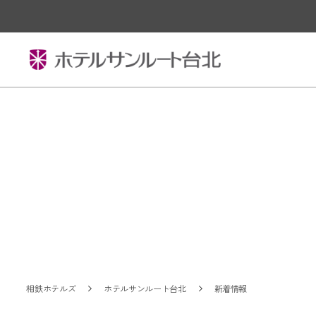
相鉄ホテルズ
ホテルサンルート台北
新着情報