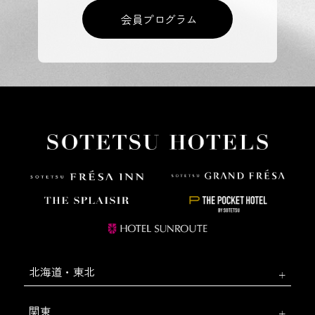
会員プログラム
北海道・東北
関東