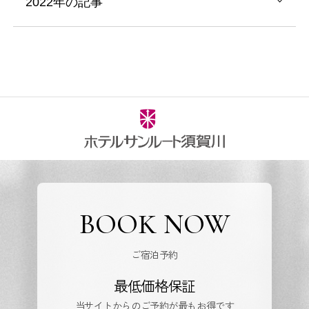
2022年の記事
BOOK NOW
ご宿泊予約
最低価格保証
当サイトからのご予約が最もお得です