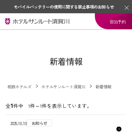
モバイルバッテリーの使用に関する禁止事項のお知らせ
宿泊予約
新着情報
相鉄ホテルズ
ホテルサンルート須賀川
新着情報
1
全
件中 1件～1件を表示しています。
2025.10.10
お知らせ