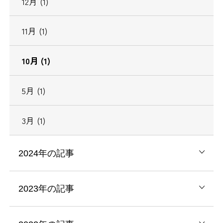
12月 (1)
11月 (1)
10月 (1)
5月 (1)
3月 (1)
2024年の記事
2023年の記事