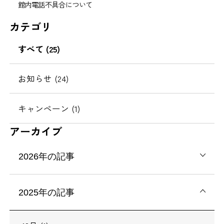
館内電話不具合について
カテゴリ
すべて (25)
お知らせ (24)
キャンペーン (1)
アーカイブ
2026年の記事
2025年の記事