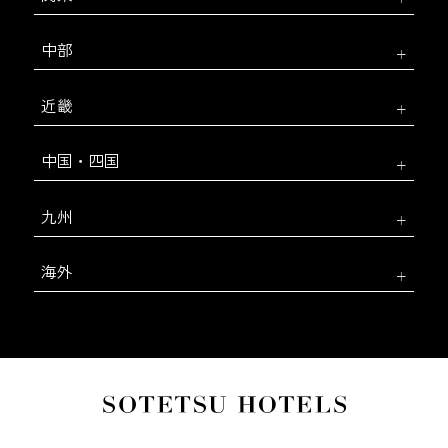
中部
近畿
中国・四国
九州
海外