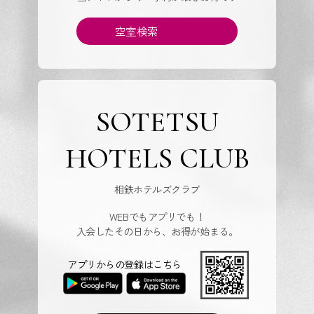
空室検索
SOTETSU
HOTELS CLUB
相鉄ホテルズクラブ
WEBでもアプリでも！
入会したその日から、お得が始まる。
アプリからの登録はこちら