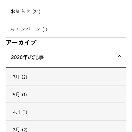
お知らせ (24)
キャンペーン (1)
アーカイブ
2026年の記事
7月 (2)
5月 (1)
4月 (1)
3月 (2)