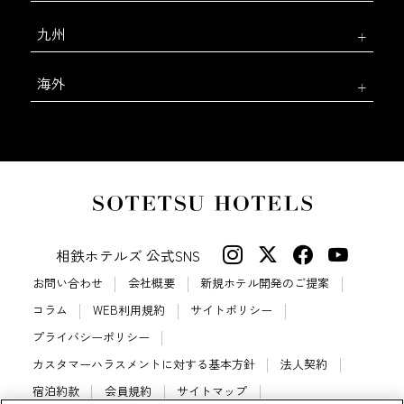
九州
海外
相鉄ホテルズ 公式SNS
お問い合わせ
会社概要
新規ホテル開発のご提案
コラム
WEB利用規約
サイトポリシー
プライバシーポリシー
カスタマーハラスメントに対する基本方針
法人契約
宿泊約款
会員規約
サイトマップ