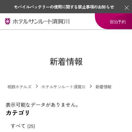
モバイルバッテリーの使用に関する禁止事項のお知らせ
宿泊予約
新着情報
相鉄ホテルズ
ホテルサンルート須賀川
新着情報
表示可能なデータがありません。
カテゴリ
すべて (25)