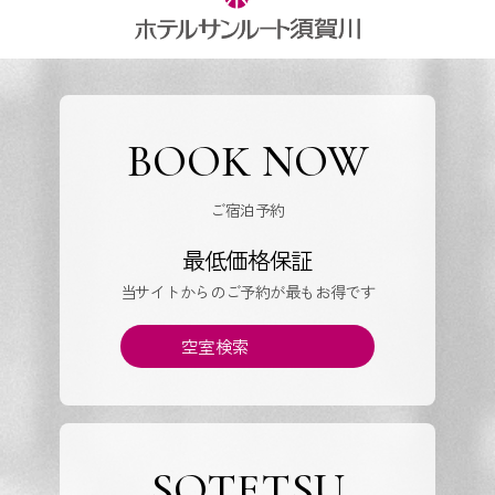
BOOK NOW
ご宿泊予約
最低価格保証
当サイトからのご予約が最もお得です
空室検索
SOTETSU