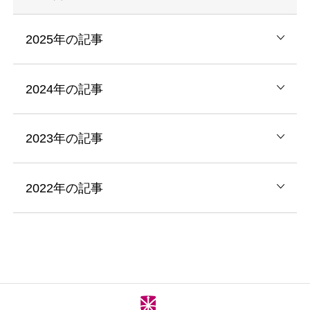
2025年の記事
2024年の記事
2023年の記事
2022年の記事