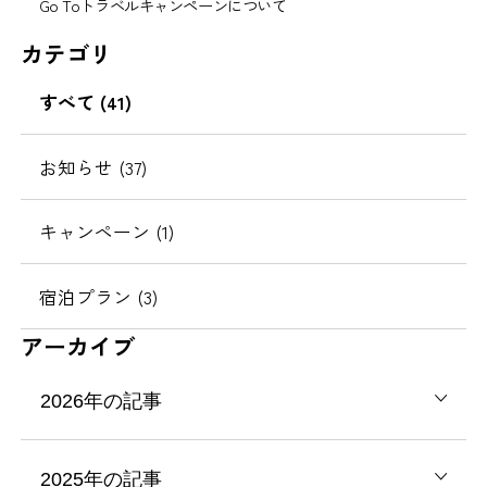
Go Toトラベルキャンペーンについて
カテゴリ
すべて (41)
お知らせ (37)
キャンペーン (1)
宿泊プラン (3)
アーカイブ
2026年の記事
2025年の記事