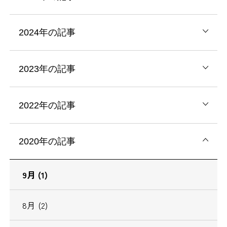
2024年の記事
2023年の記事
2022年の記事
2020年の記事
9月 (1)
8月 (2)