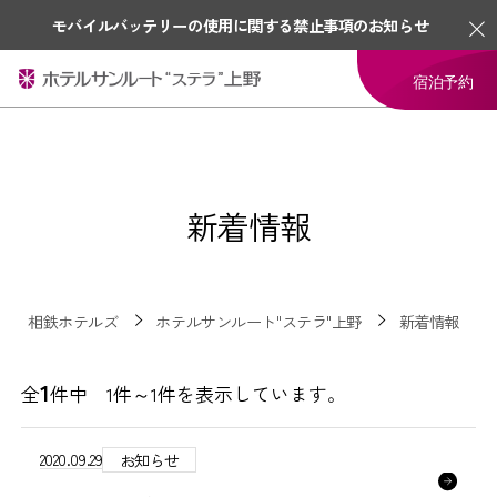
モバイルバッテリーの使用に関する禁止事項のお知らせ
宿泊予約
新着情報
相鉄ホテルズ
ホテルサンルート"ステラ"上野
新着情報
1
全
件中 1件～1件を表示しています。
2020.09.29
お知らせ