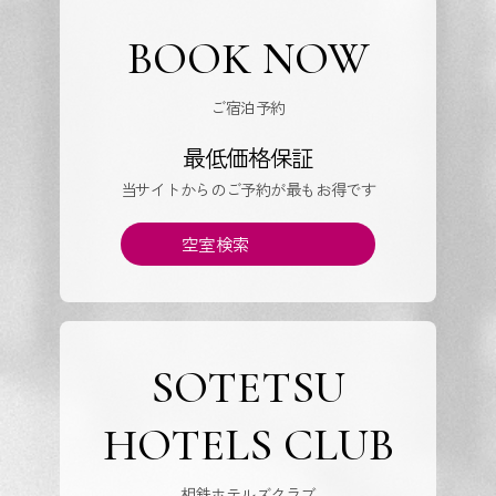
BOOK NOW
ご宿泊予約
最低価格保証
当サイトからのご予約が最もお得です
空室検索
SOTETSU
HOTELS CLUB
相鉄ホテルズクラブ