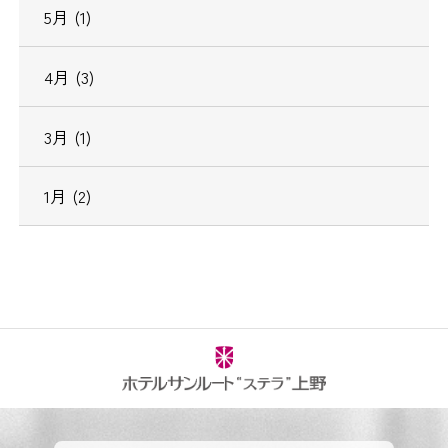
5月 (1)
4月 (3)
3月 (1)
1月 (2)