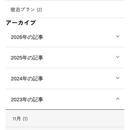
宿泊プラン (2)
アーカイブ
2026年の記事
2025年の記事
2024年の記事
2023年の記事
11月 (1)