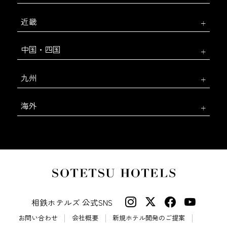
近畿
中国・四国
九州
海外
相鉄ホテルズ 公式SNS
お問い合わせ
会社概要
新規ホテル開発のご提案