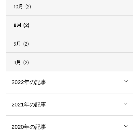
10月 (2)
8月 (2)
5月 (2)
3月 (2)
2022年の記事
2021年の記事
2020年の記事