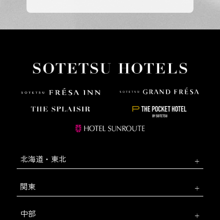
北海道・東北
関東
中部