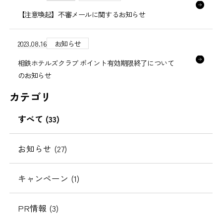
【注意喚起】不審メールに関するお知らせ
2023.08.16
お知らせ
相鉄ホテルズクラブ ポイント有効期限終了について
のお知らせ
カテゴリ
すべて (33)
お知らせ (27)
キャンペーン (1)
PR情報 (3)