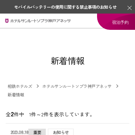
モバイルバッテリーの使用に関する禁止事項のお知らせ
宿泊予約
新着情報
相鉄ホテルズ
ホテルサンルートソプラ神戸アネッサ
新着情報
2
全
件中 1件～2件を表示しています。
2023.08.18
重要
お知らせ