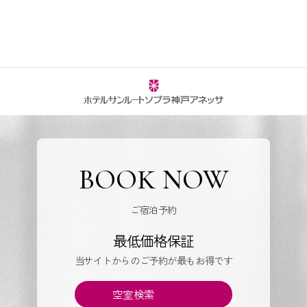
BOOK NOW
ご宿泊予約
最低価格保証
当サイトからのご予約が最もお得です
空室検索