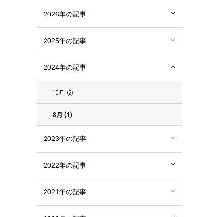
2026年の記事
2025年の記事
2024年の記事
10月 (2)
8月 (1)
2023年の記事
2022年の記事
2021年の記事