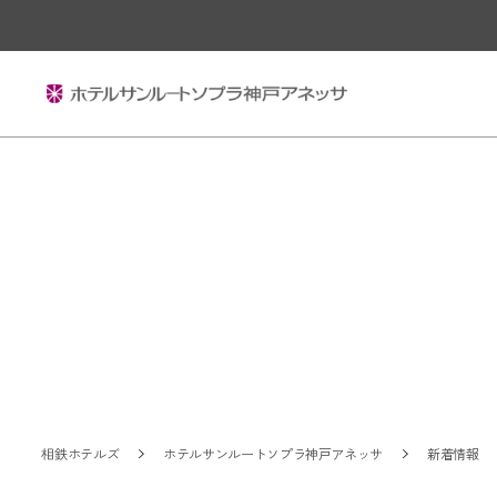
相鉄ホテルズ
ホテルサンルートソプラ神戸アネッサ
新着情報