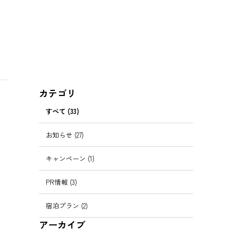
カテゴリ
すべて (33)
お知らせ (27)
キャンペーン (1)
PR情報 (3)
宿泊プラン (2)
アーカイブ