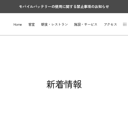
モバイルバッテリーの使用に関する禁止事項のお知らせ
Home
客室
朝食・レストラン
施設・サービス
アクセス
新着情報