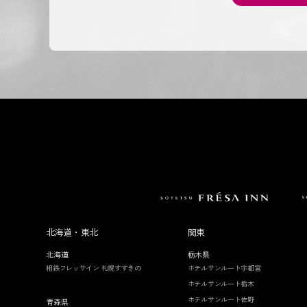
北海道・東北
関東
北海道
栃木県
相鉄フレッサイン 札幌すすきの
ホテルサンルート宇都宮
ホテルサンルート栃木
ホテルサンルート佐野
青森県