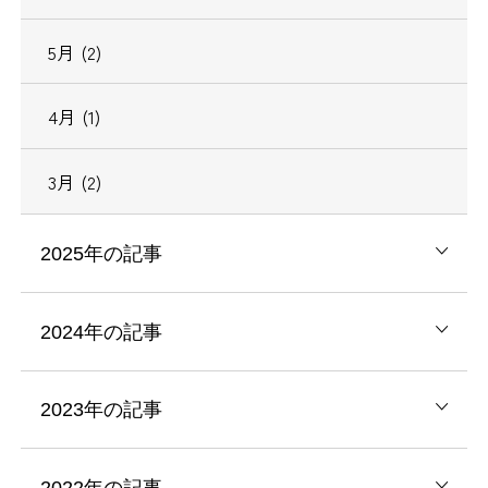
5月 (2)
4月 (1)
3月 (2)
2025年の記事
2024年の記事
2023年の記事
2022年の記事