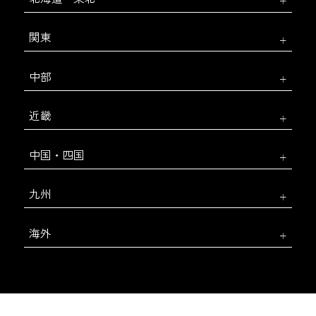
関東
中部
近畿
中国・四国
九州
海外