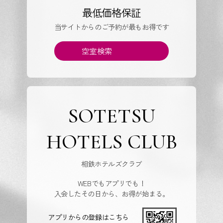
最低価格保証
当サイトからのご予約が最もお得です
空室検索
SOTETSU
HOTELS CLUB
相鉄ホテルズクラブ
WEBでもアプリでも！
入会したその日から、お得が始まる。
アプリからの登録はこちら