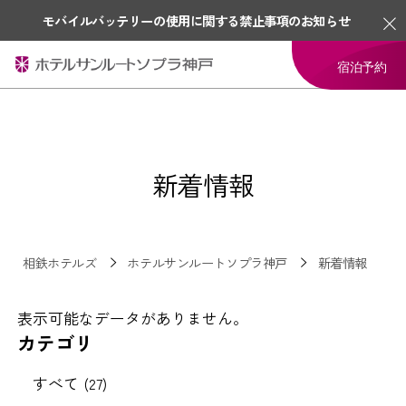
モバイルバッテリーの使用に関する禁止事項のお知らせ
宿泊予約
新着情報
相鉄ホテルズ
ホテルサンルートソプラ神戸
新着情報
表示可能なデータがありません。
カテゴリ
すべて (27)