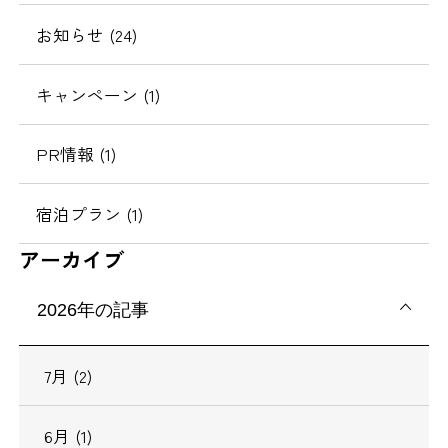
お知らせ (24)
キャンペーン (1)
PR情報 (1)
宿泊プラン (1)
アーカイブ
2026年の記事
7月 (2)
6月 (1)