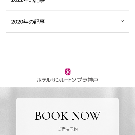
2020年の記事
BOOK NOW
ご宿泊予約