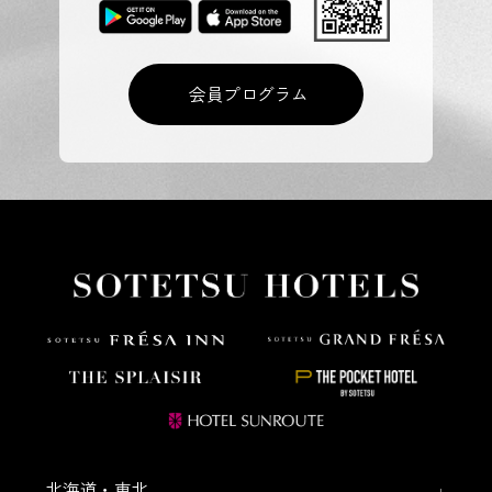
会員プログラム
北海道・東北