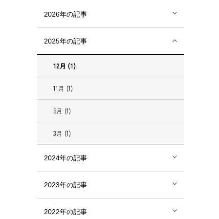
2026年の記事
2025年の記事
12月 (1)
11月 (1)
5月 (1)
3月 (1)
2024年の記事
2023年の記事
2022年の記事