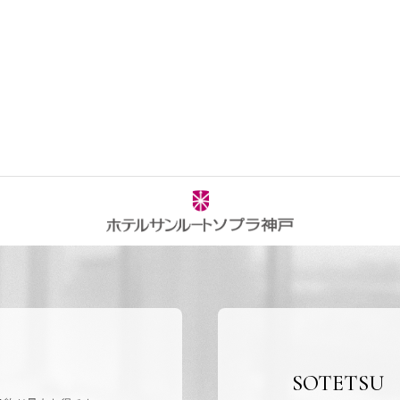
SOTETSU