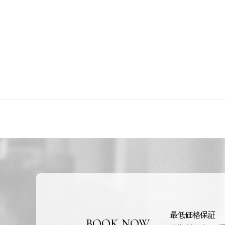
最低価格保証
BOOK NOW