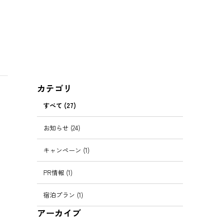
カテゴリ
すべて (27)
お知らせ (24)
キャンペーン (1)
PR情報 (1)
宿泊プラン (1)
アーカイブ