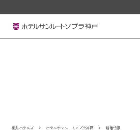
相鉄ホテルズ
ホテルサンルートソプラ神戸
新着情報