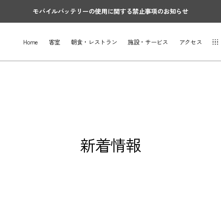
モバイルバッテリーの使用に関する禁止事項のお知らせ
Home
客室
朝食・レストラン
施設・サービス
アクセス
新着情報