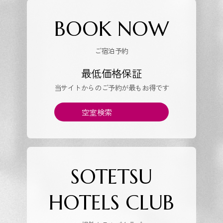
BOOK NOW
ご宿泊予約
最低価格保証
当サイトからのご予約が最もお得です
空室検索
SOTETSU
HOTELS CLUB