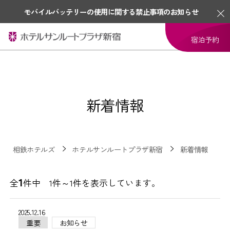
モバイルバッテリーの使用に関する禁止事項のお知らせ
宿泊予約
新着情報
相鉄ホテルズ
ホテルサンルートプラザ新宿
新着情報
1
全
件中 1件～1件を表示しています。
2025.12.16
重要
お知らせ