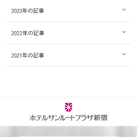
2023年の記事
2022年の記事
2021年の記事