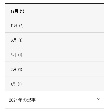
12月 (1)
11月 (2)
8月 (1)
5月 (1)
3月 (1)
1月 (1)
2024年の記事