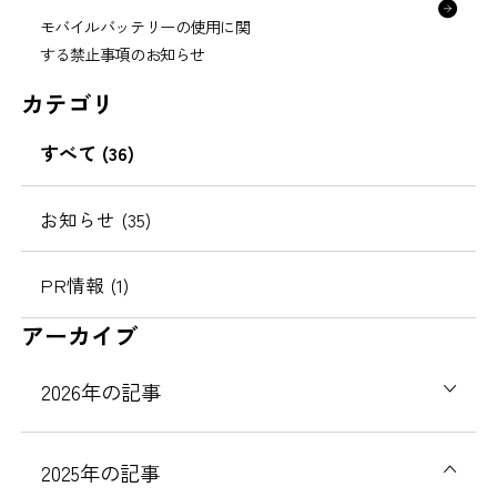
モバイルバッテリーの使用に関
する禁止事項のお知らせ
カテゴリ
すべて (36)
お知らせ (35)
PR情報 (1)
アーカイブ
2026年の記事
2025年の記事