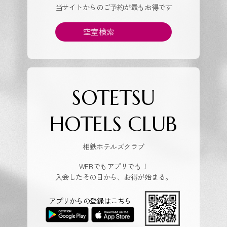
当サイトからのご予約が最もお得です
空室検索
SOTETSU
HOTELS CLUB
相鉄ホテルズクラブ
WEBでもアプリでも！
入会したその日から、お得が始まる。
アプリからの登録はこちら