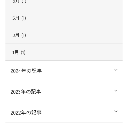
8月 (1)
5月 (1)
3月 (1)
1月 (1)
2024年の記事
2023年の記事
2022年の記事