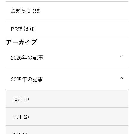
お知らせ (35)
PR情報 (1)
アーカイブ
2026年の記事
2025年の記事
12月 (1)
11月 (2)