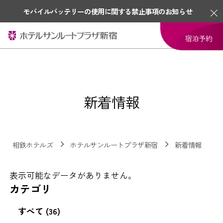
モバイルバッテリーの使用に関する禁止事項のお知らせ
宿泊予約
新着情報
相鉄ホテルズ
ホテルサンルートプラザ新宿
新着情報
表示可能なデータがありません。
カテゴリ
すべて (36)