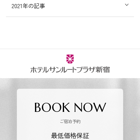
2021年の記事
BOOK NOW
ご宿泊予約
最低価格保証