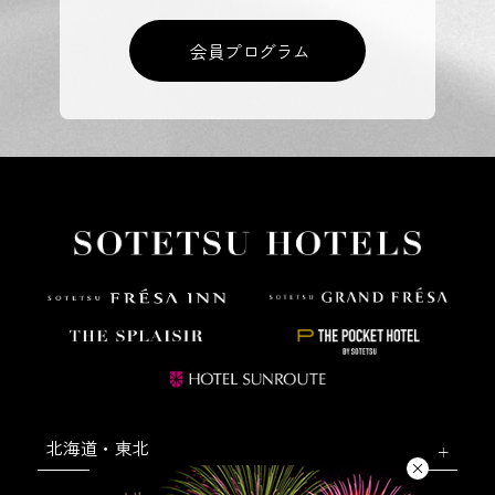
会員プログラム
北海道・東北