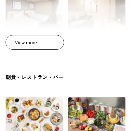
View more
朝食・レストラン・バー