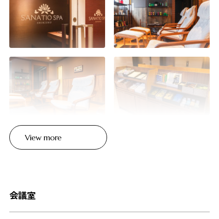
View more
会議室