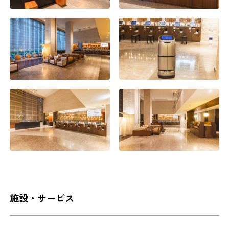
施設・サービス