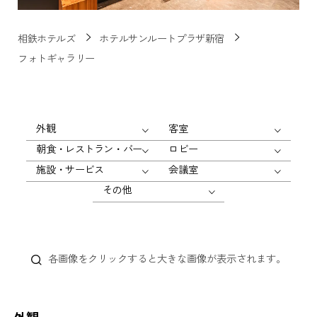
相鉄ホテルズ
ホテルサンルートプラザ新宿
フォトギャラリー
外観
客室
朝食・レストラン・バー
ロビー
施設・サービス
会議室
その他
各画像をクリックすると大きな画像が表示されます。
外観