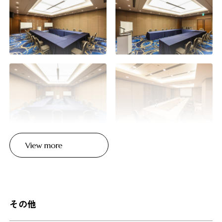
View more
その他