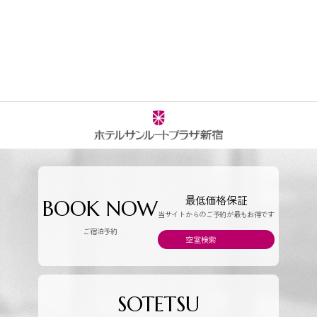
最低価格保証
BOOK NOW
当サイトからのご予約が最もお得です
ご宿泊予約
空室検索
SOTETSU