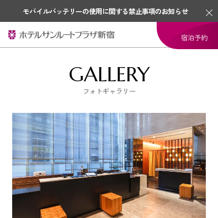
モバイルバッテリーの使用に関する禁止事項のお知らせ
宿泊予約
GALLERY
フォトギャラリー