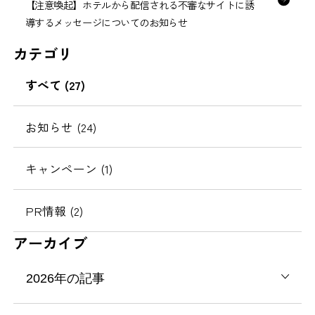
【注意喚起】ホテルから配信される不審なサイトに誘
導するメッセージについてのお知らせ
カテゴリ
すべて (27)
お知らせ (24)
キャンペーン (1)
PR情報 (2)
アーカイブ
2026年の記事