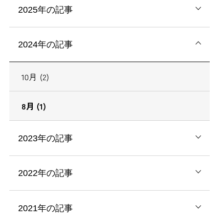
2025年の記事
2024年の記事
10月 (2)
8月 (1)
2023年の記事
2022年の記事
2021年の記事