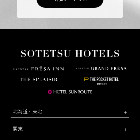
北海道・東北
関東