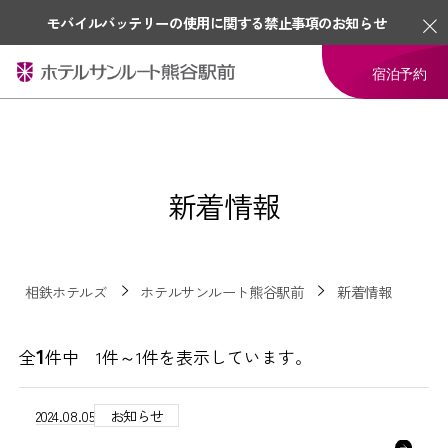
モバイルバッテリーの使用に関する禁止事項のお知らせ
宿泊予約
新着情報
相鉄ホテルズ
ホテルサンルート熊谷駅前
新着情報
1
全
件中 1件～1件を表示しています。
2024.08.05
お知らせ