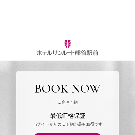
BOOK NOW
ご宿泊予約
最低価格保証
当サイトからのご予約が最もお得です