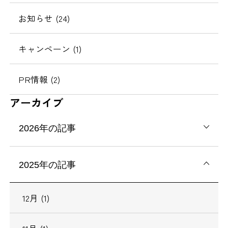
お知らせ (24)
キャンペーン (1)
PR情報 (2)
アーカイブ
2026年の記事
2025年の記事
12月 (1)