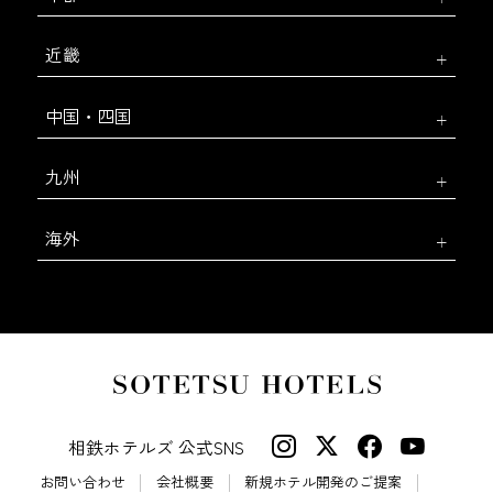
近畿
中国・四国
九州
海外
相鉄ホテルズ 公式SNS
お問い合わせ
会社概要
新規ホテル開発のご提案