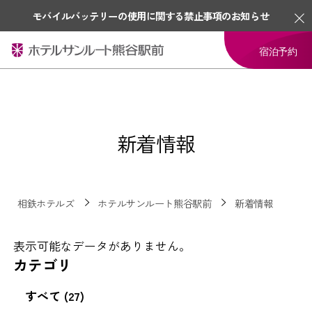
モバイルバッテリーの使用に関する禁止事項のお知らせ
宿泊予約
新着情報
相鉄ホテルズ
ホテルサンルート熊谷駅前
新着情報
表示可能なデータがありません。
カテゴリ
すべて (27)