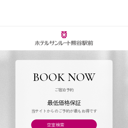
BOOK NOW
ご宿泊予約
最低価格保証
当サイトからのご予約が最もお得です
空室検索