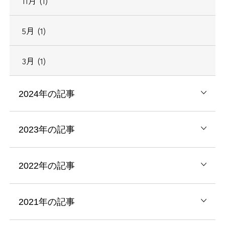
11月 (1)
5月 (1)
3月 (1)
2024年の記事
2023年の記事
2022年の記事
2021年の記事