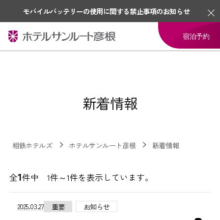
モバイルバッテリーの使用に関する禁止事項のお知らせ
宿泊予約
新着情報
相鉄ホテルズ
ホテルサンルート彦根
新着情報
1
全
件中 1件～1件を表示しています。
2025.03.27
重要
お知らせ