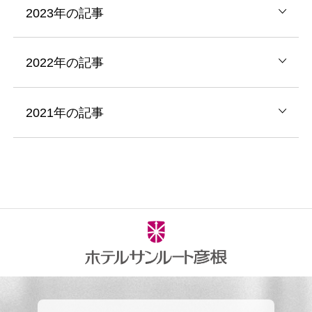
2023年の記事
2022年の記事
2021年の記事