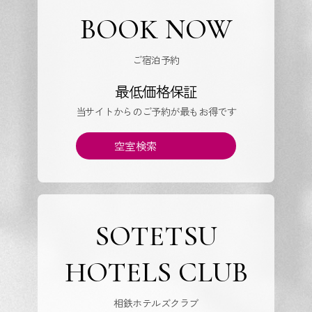
BOOK NOW
ご宿泊予約
最低価格保証
当サイトからのご予約が最もお得です
空室検索
SOTETSU
HOTELS CLUB
相鉄ホテルズクラブ