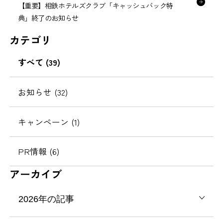
【重要】相鉄ホテルズクラブ「キャッシュバック特
典」終了のお知らせ
カテゴリ
すべて (39)
お知らせ (32)
キャンペーン (1)
PR情報 (6)
アーカイブ
2026年の記事