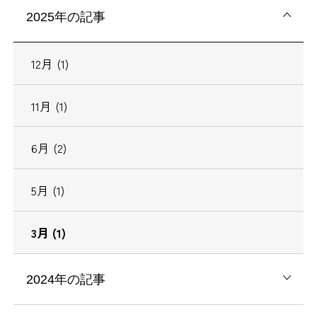
2025年の記事
12月 (1)
11月 (1)
6月 (2)
5月 (1)
3月 (1)
2024年の記事