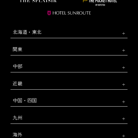
北海道・東北
関東
中部
近畿
中国・四国
九州
海外