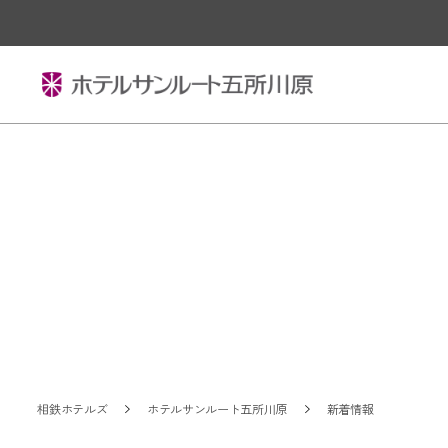
相鉄ホテルズ
ホテルサンルート五所川原
新着情報