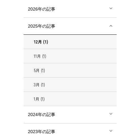
2026年の記事
2025年の記事
12月 (1)
11月 (1)
5月 (1)
3月 (1)
1月 (1)
2024年の記事
2023年の記事