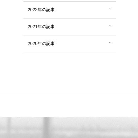
2022年の記事
2021年の記事
2020年の記事