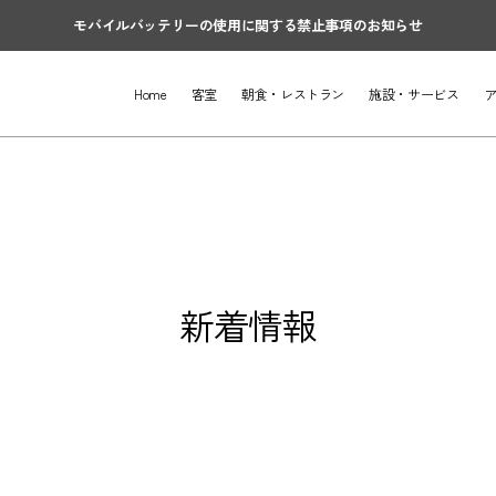
モバイルバッテリーの使用に関する禁止事項のお知らせ
Home
客室
朝食・レストラン
施設・サービス
新着情報