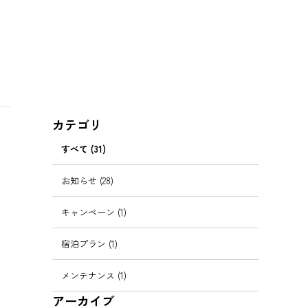
カテゴリ
すべて (31)
お知らせ (28)
キャンペーン (1)
宿泊プラン (1)
メンテナンス (1)
アーカイブ