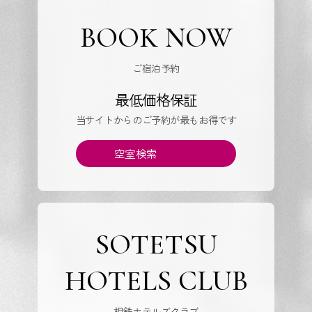
BOOK NOW
ご宿泊予約
最低価格保証
当サイトからのご予約が最もお得です
空室検索
SOTETSU
HOTELS CLUB
相鉄ホテルズクラブ