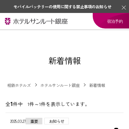
モバイルバッテリーの使用に関する禁止事項のお知らせ
宿泊予約
新着情報
相鉄ホテルズ
ホテルサンルート銀座
新着情報
1
全
件中 1件～1件を表示しています。
2025.03.27
重要
お知らせ