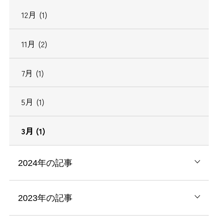
12月 (1)
11月 (2)
7月 (1)
5月 (1)
3月 (1)
2024年の記事
2023年の記事