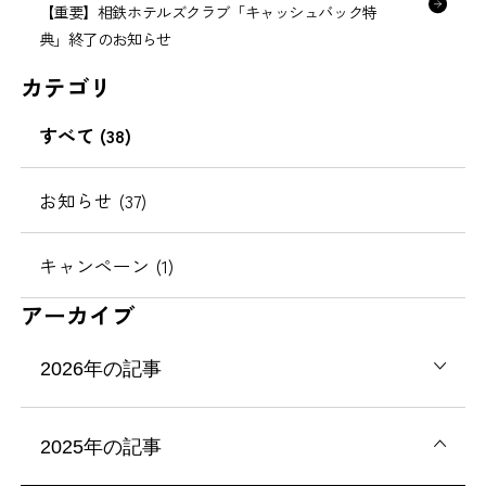
【重要】相鉄ホテルズクラブ「キャッシュバック特
典」終了のお知らせ
カテゴリ
すべて (38)
お知らせ (37)
キャンペーン (1)
アーカイブ
2026年の記事
2025年の記事