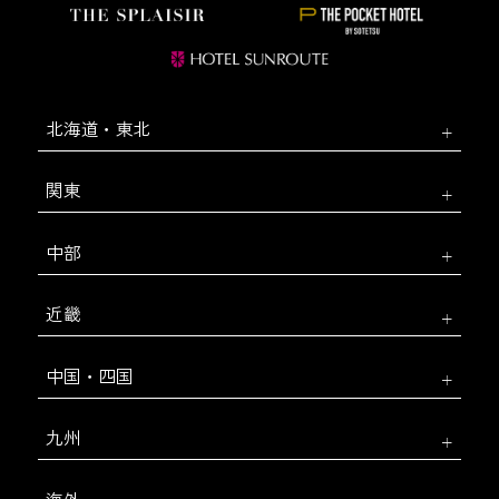
北海道・東北
関東
中部
近畿
中国・四国
九州