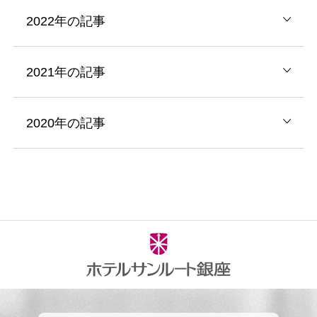
2022年の記事
2021年の記事
2020年の記事