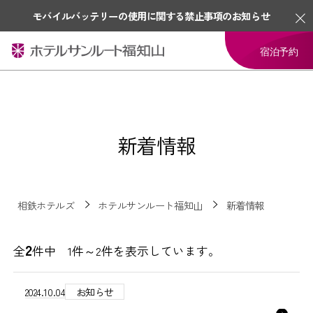
モバイルバッテリーの使用に関する禁止事項のお知らせ
宿泊予約
新着情報
相鉄ホテルズ
ホテルサンルート福知山
新着情報
2
全
件中 1件～2件を表示しています。
2024.10.04
お知らせ