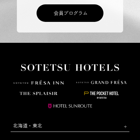
会員プログラム
北海道・東北