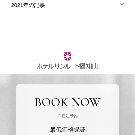
2021年の記事
BOOK NOW
ご宿泊予約
最低価格保証