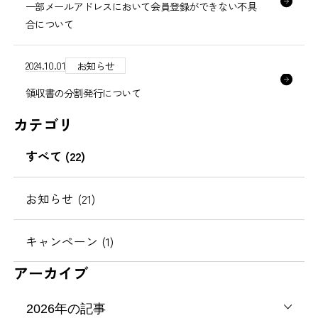
一部メールアドレスにおいて会員登録ができない不具
合について
2024.10.01
お知らせ
領収書の分割発行について
カテゴリ
すべて (22)
お知らせ (21)
キャンペーン (1)
アーカイブ
2026年の記事