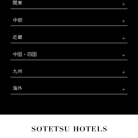
関東
中部
近畿
中国・四国
九州
海外