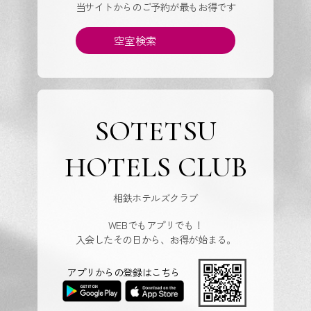
当サイトからのご予約が最もお得です
空室検索
SOTETSU
HOTELS CLUB
相鉄ホテルズクラブ
WEBでもアプリでも！
入会したその日から、お得が始まる。
アプリからの登録はこちら