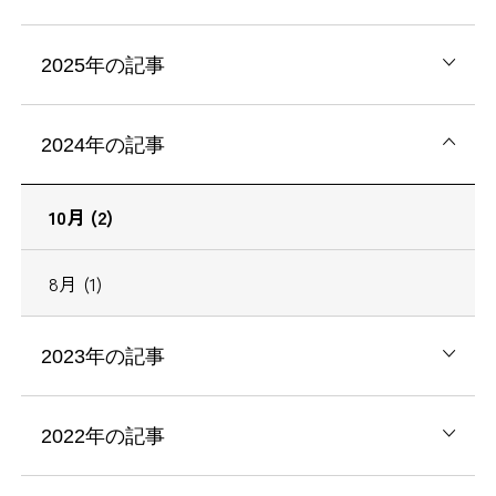
2025年の記事
2024年の記事
10月 (2)
8月 (1)
2023年の記事
2022年の記事