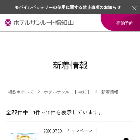
モバイルバッテリーの使用に関する禁止事項のお知らせ
宿泊予約
新着情報
相鉄ホテルズ
ホテルサンルート福知山
新着情報
22
全
件中 1件～10件を表示しています。
2026.07.30
キャンペーン