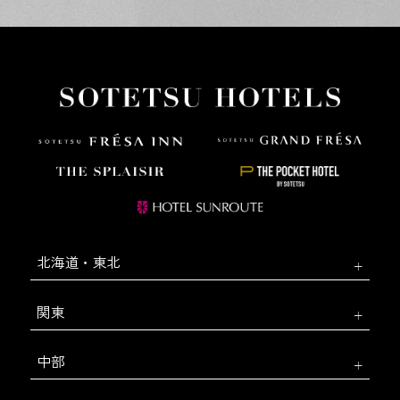
北海道・東北
関東
中部