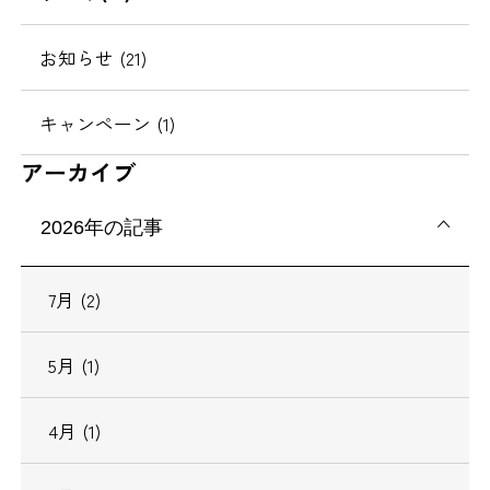
お知らせ (21)
キャンペーン (1)
アーカイブ
2026年の記事
7月 (2)
5月 (1)
4月 (1)