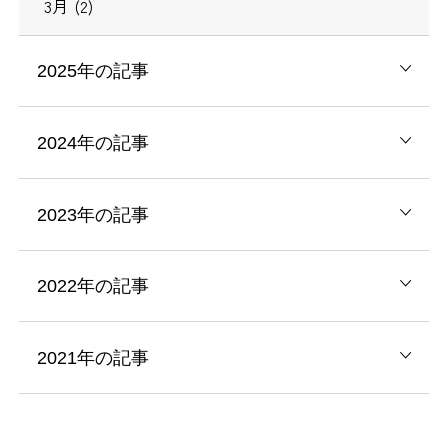
3月 (2)
2025年の記事
2024年の記事
2023年の記事
2022年の記事
2021年の記事