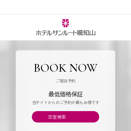
BOOK NOW
ご宿泊予約
最低価格保証
当サイトからのご予約が最もお得です
空室検索