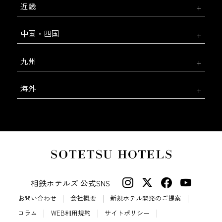
近畿
中国・四国
九州
海外
相鉄ホテルズ 公式SNS
お問い合わせ
会社概要
新規ホテル開発のご提案
コラム
WEB利用規約
サイトポリシー