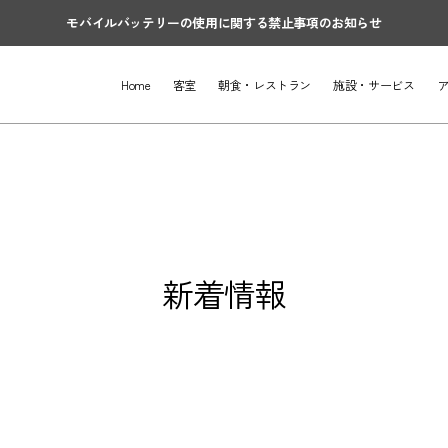
モバイルバッテリーの使用に関する禁止事項のお知らせ
Home
客室
朝食・レストラン
施設・サービス
新着情報