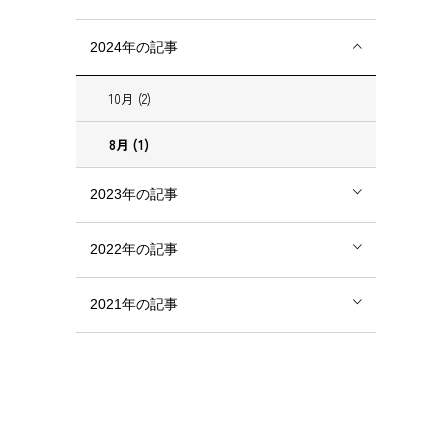
2024年の記事
10月 (2)
8月 (1)
2023年の記事
2022年の記事
2021年の記事