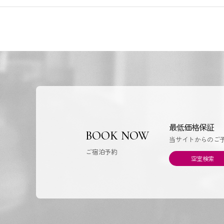
最低価格保証
BOOK NOW
当サイトからのご
ご宿泊予約
空室検索