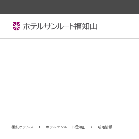
相鉄ホテルズ
ホテルサンルート福知山
新着情報