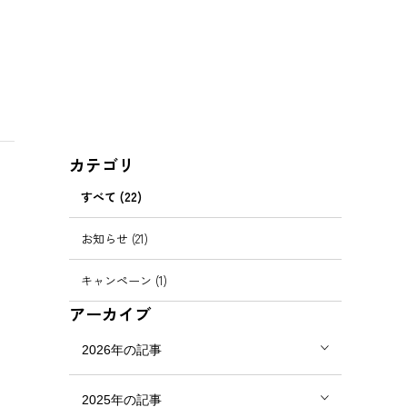
カテゴリ
すべて (22)
お知らせ (21)
キャンペーン (1)
アーカイブ
2026年の記事
2025年の記事