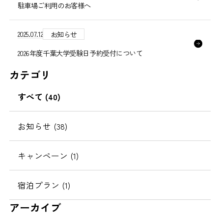
駐車場ご利用のお客様へ
2025.07.12
お知らせ
2026年度千葉大学受験日予約受付について
カテゴリ
すべて (40)
お知らせ (38)
キャンペーン (1)
宿泊プラン (1)
アーカイブ