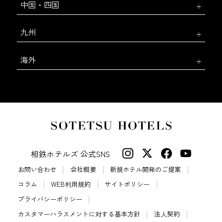
中国・四国
九州
海外
相鉄ホテルズ 公式SNS
お問い合わせ
会社概要
新規ホテル開発のご提案
コラム
WEB利用規約
サイトポリシー
プライバシーポリシー
カスタマーハラスメントに対する基本方針
法人契約