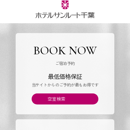
BOOK NOW
ご宿泊予約
最低価格保証
当サイトからのご予約が最もお得です
空室検索