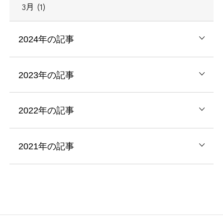
3月 (1)
2024年の記事
2023年の記事
2022年の記事
2021年の記事