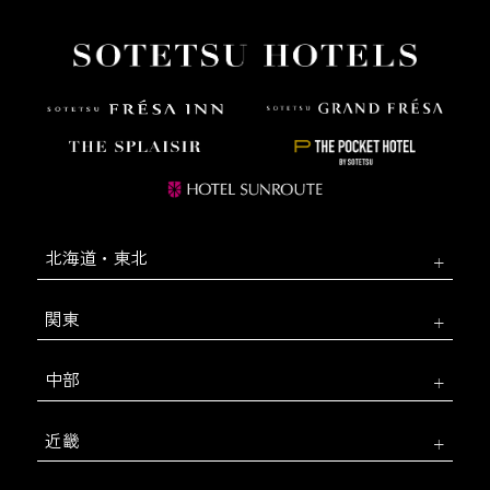
北海道・東北
関東
中部
近畿