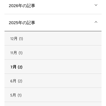
2026年の記事
2025年の記事
12月 (1)
11月 (1)
7月 (2)
6月 (2)
5月 (1)