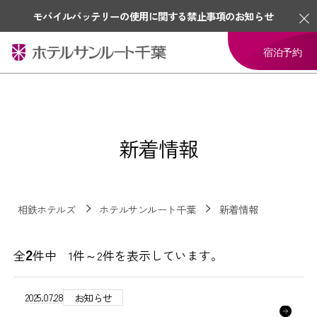
モバイルバッテリーの使用に関する禁止事項のお知らせ
宿泊予約
新着情報
相鉄ホテルズ
ホテルサンルート千葉
新着情報
2
全
件中 1件～2件を表示しています。
2025.07.28
お知らせ