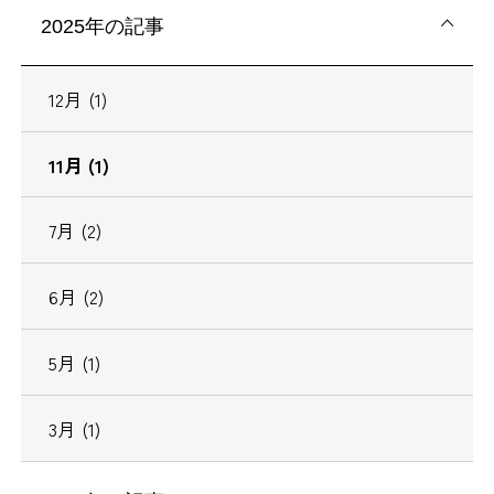
2025年の記事
12月 (1)
11月 (1)
7月 (2)
6月 (2)
5月 (1)
3月 (1)