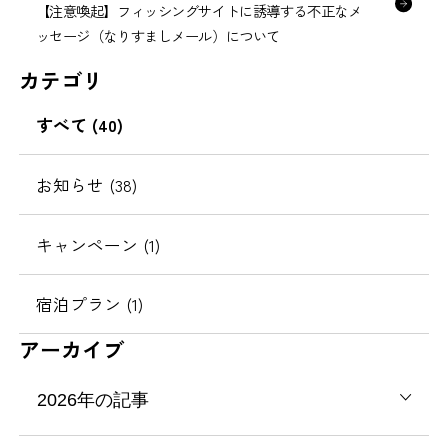
【注意喚起】フィッシングサイトに誘導する不正なメ
ッセージ（なりすましメール）について
カテゴリ
すべて (40)
お知らせ (38)
キャンペーン (1)
宿泊プラン (1)
アーカイブ
2026年の記事