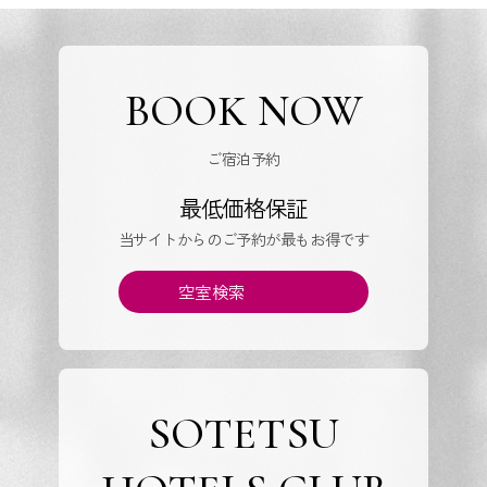
BOOK NOW
ご宿泊予約
最低価格保証
当サイトからのご予約が最もお得です
空室検索
SOTETSU