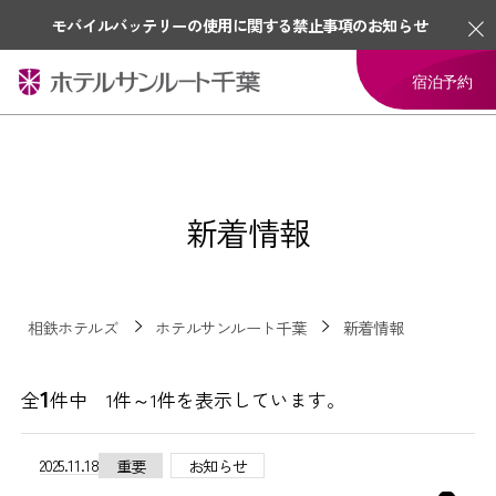
モバイルバッテリーの使用に関する禁止事項のお知らせ
宿泊予約
新着情報
相鉄ホテルズ
ホテルサンルート千葉
新着情報
1
全
件中 1件～1件を表示しています。
2025.11.18
重要
お知らせ