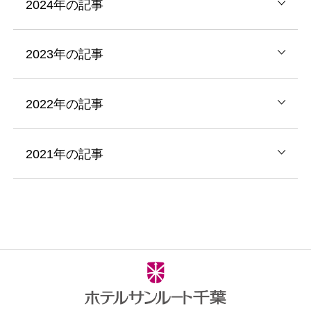
2024年の記事
2023年の記事
2022年の記事
2021年の記事