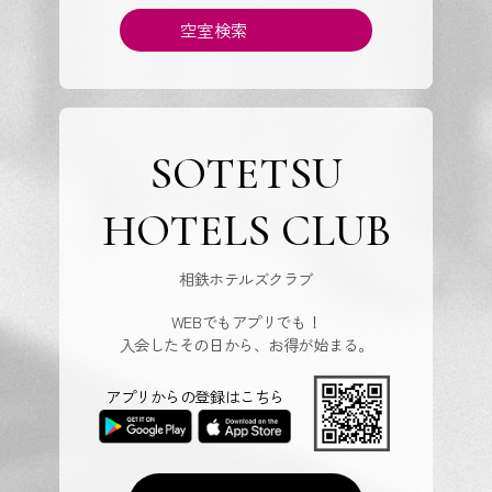
空室検索
SOTETSU
HOTELS CLUB
相鉄ホテルズクラブ
WEBでもアプリでも！
入会したその日から、お得が始まる。
アプリからの登録はこちら