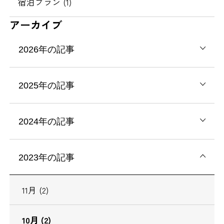
宿泊プラン (1)
アーカイブ
2026年の記事
2025年の記事
2024年の記事
2023年の記事
11月 (2)
10月 (2)