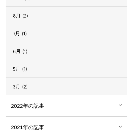
8月 (2)
7月 (1)
6月 (1)
5月 (1)
3月 (2)
2022年の記事
2021年の記事