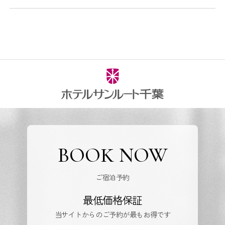
BOOK NOW
ご宿泊予約
最低価格保証
当サイトからのご予約が最もお得です