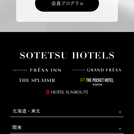
会員プログラム
北海道・東北
関東