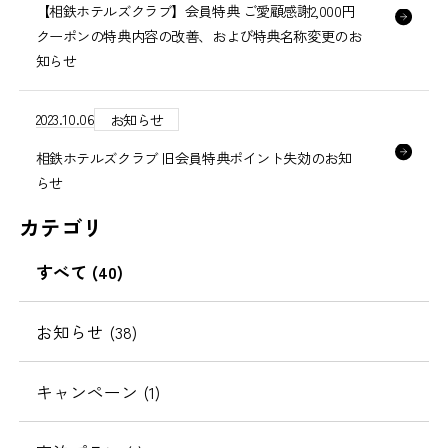
【相鉄ホテルズクラブ】会員特典 ご愛顧感謝2,000円
クーポンの特典内容の改善、および特典名称変更のお
知らせ
2023.10.06
お知らせ
相鉄ホテルズクラブ 旧会員特典ポイント失効のお知
らせ
カテゴリ
すべて (40)
お知らせ (38)
キャンペーン (1)