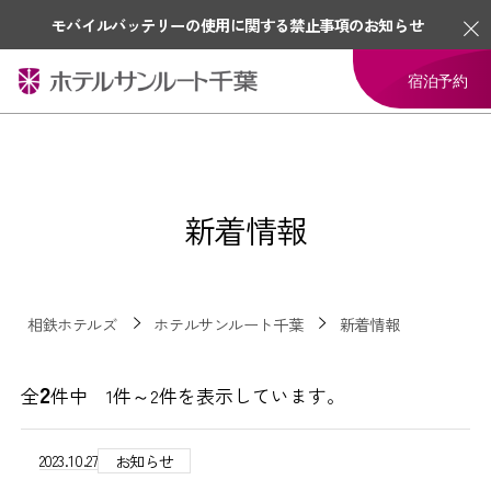
モバイルバッテリーの使用に関する禁止事項のお知らせ
宿泊予約
新着情報
相鉄ホテルズ
ホテルサンルート千葉
新着情報
2
全
件中 1件～2件を表示しています。
2023.10.27
お知らせ