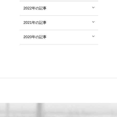
2022年の記事
2021年の記事
2020年の記事