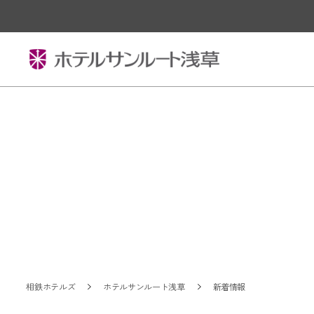
相鉄ホテルズ
ホテルサンルート浅草
新着情報