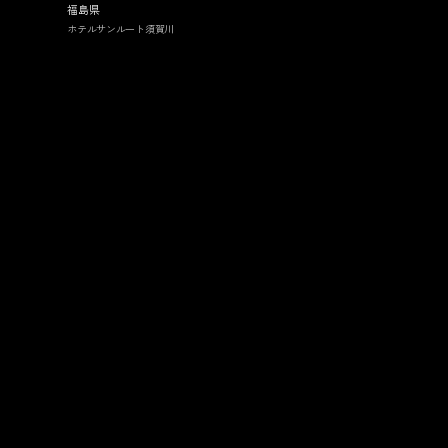
福島県
ホテルサンルート須賀川