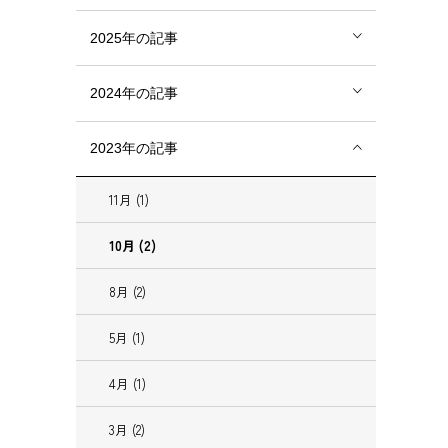
2025年の記事
2024年の記事
2023年の記事
11月 (1)
10月 (2)
8月 (2)
5月 (1)
4月 (1)
3月 (2)