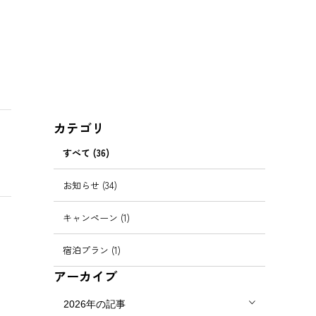
カテゴリ
すべて (36)
お知らせ (34)
キャンペーン (1)
宿泊プラン (1)
アーカイブ
2026年の記事