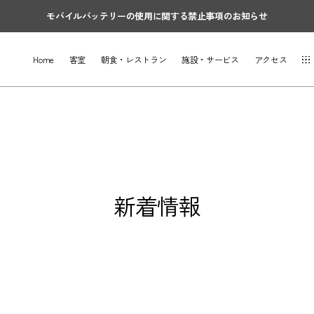
モバイルバッテリーの使用に関する禁止事項のお知らせ
Home
客室
朝食・レストラン
施設・サービス
アクセス
新着情報