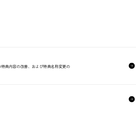
ンの特典内容の改善、および特典名称変更の