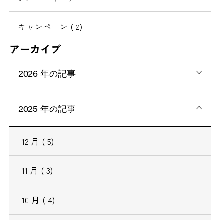
キャンペーン
( 2)
アーカイブ
2026
年の記事
2025
年の記事
12
月
( 5)
11
月
( 3)
10
月
( 4)