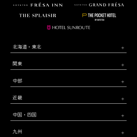
北海道・東北
関東
中部
近畿
中国・四国
九州