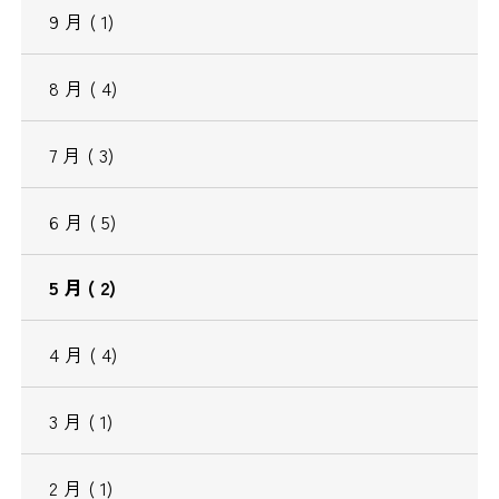
9
月
( 1)
8
月
( 4)
7
月
( 3)
6
月
( 5)
5
月
( 2)
4
月
( 4)
3
月
( 1)
2
月
( 1)