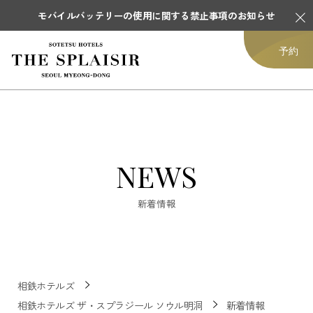
モバイルバッテリーの使用に関する禁止事項のお知らせ
予約
NEWS
新着情報
相鉄ホテルズ
相鉄ホテルズ ザ・スプラジール ソウル明洞
新着情報