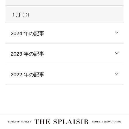
1
月
( 2)
2024
年の記事
2023
年の記事
2022
年の記事