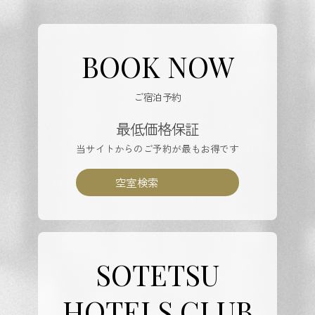
BOOK NOW
ご宿泊予約
最低価格保証
当サイトからのご予約が最もお得です
空室検索
SOTETSU
HOTELS CLUB