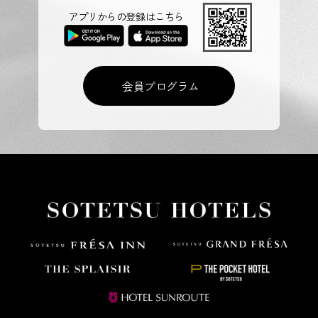
アプリからの登録はこちら
会員プログラム