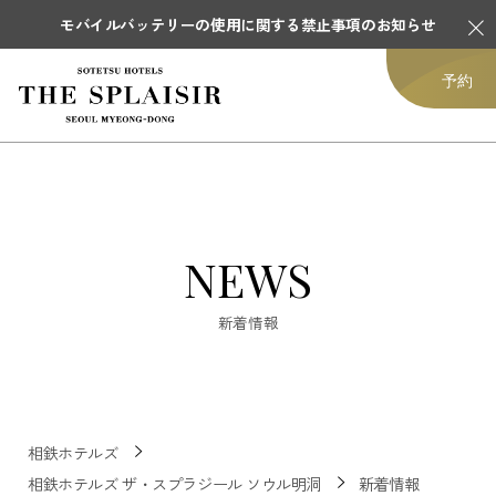
モバイルバッテリーの使用に関する禁止事項のお知らせ
予約
NEWS
新着情報
相鉄ホテルズ
相鉄ホテルズ ザ・スプラジール ソウル明洞
新着情報