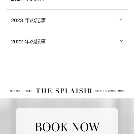
2023
年の記事
2022
年の記事
BOOK NOW