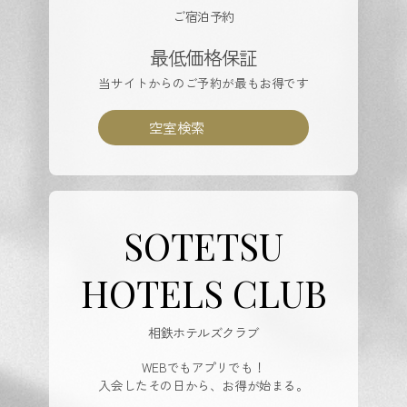
ご宿泊予約
最低価格保証
当サイトからのご予約が最もお得です
空室検索
SOTETSU
HOTELS CLUB
相鉄ホテルズクラブ
WEBでもアプリでも！
入会したその日から、お得が始まる。