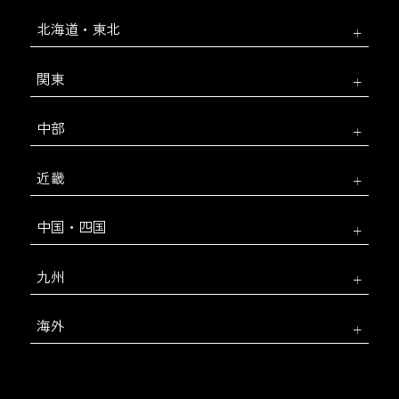
北海道・東北
関東
中部
近畿
中国・四国
九州
海外