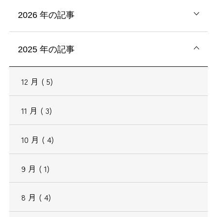
2026
年の記事
2025
年の記事
12
月
( 5)
11
月
( 3)
10
月
( 4)
9
月
( 1)
8
月
( 4)