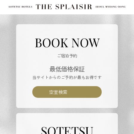
BOOK NOW
ご宿泊予約
最低価格保証
当サイトからのご予約が最もお得です
空室検索
SOTETSU