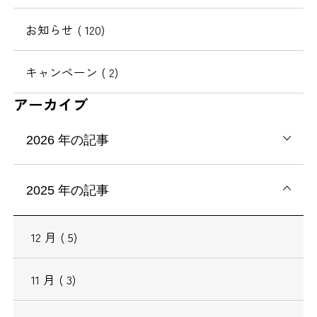
お知らせ
( 120)
キャンペーン
( 2)
アーカイブ
2026
年の記事
2025
年の記事
12
月
( 5)
11
月
( 3)