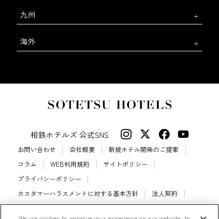
九州
海外
相鉄ホテルズ 公式SNS
お問い合わせ
会社概要
新規ホテル開発のご提案
コラム
WEB利用規約
サイトポリシー
プライバシーポリシー
カスタマーハラスメントに対する基本方針
法人契約
宿泊約款
会員規約
サイトマップ
We use cookies to improve your experience on our website, to