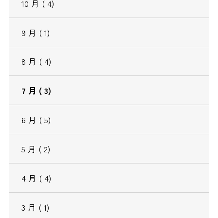
10
月
( 4)
9
月
( 1)
8
月
( 4)
7
月
( 3)
6
月
( 5)
5
月
( 2)
4
月
( 4)
3
月
( 1)