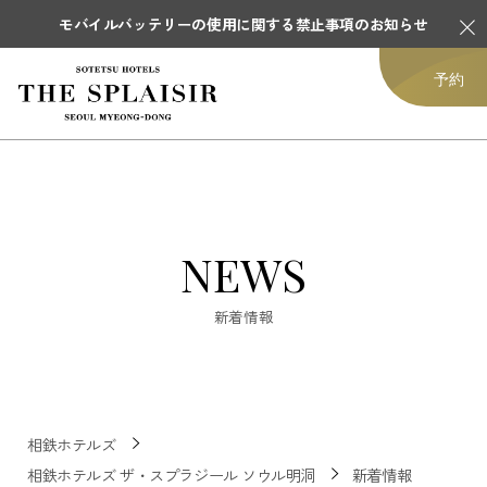
モバイルバッテリーの使用に関する禁止事項のお知らせ
予約
NEWS
新着情報
相鉄ホテルズ
相鉄ホテルズ ザ・スプラジール ソウル明洞
新着情報