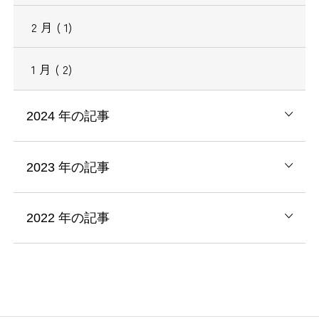
2
月
( 1)
1
月
( 2)
2024
年の記事
2023
年の記事
2022
年の記事