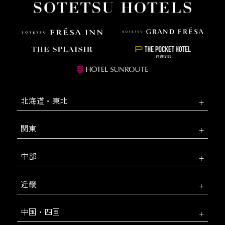
北海道・東北
関東
中部
近畿
中国・四国