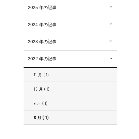
2025
年の記事
2024
年の記事
2023
年の記事
2022
年の記事
11
月
( 1)
10
月
( 1)
9
月
( 1)
8
月
( 1)