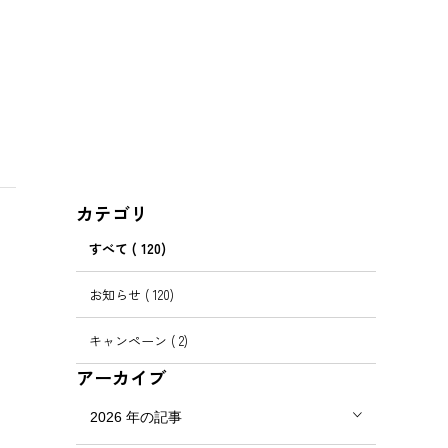
カテゴリ
すべて
( 120)
お知らせ
( 120)
キャンペーン
( 2)
アーカイブ
2026
年の記事