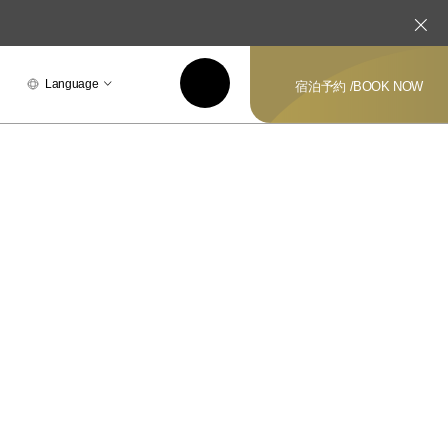
Language
宿泊予約 /
BOOK NOW