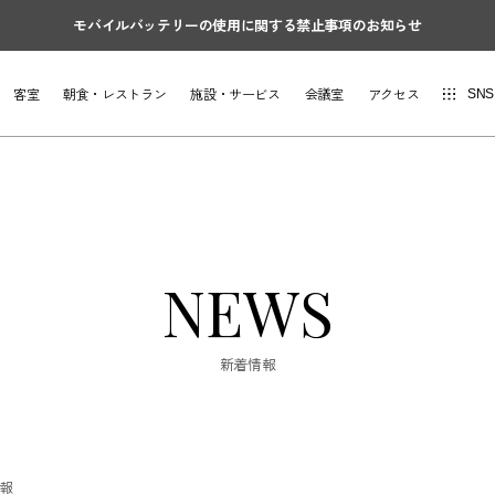
モバイルバッテリーの使用に関する禁止事項のお知らせ
客室
朝食・レストラン
施設・サービス
会議室
アクセス
SNS
NEWS
新着情報
情報