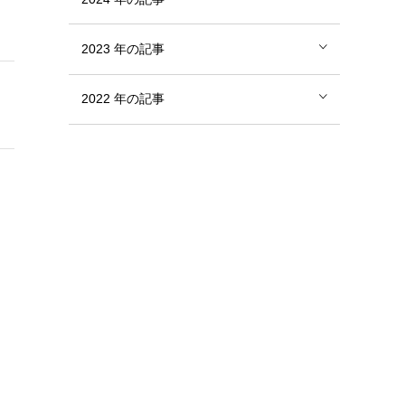
2023
年の記事
2022
年の記事