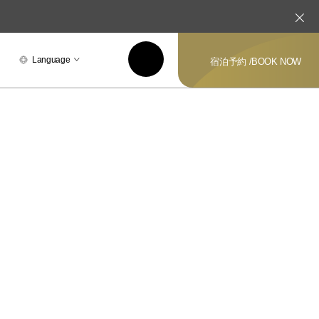
Language
宿泊予約 /
BOOK NOW