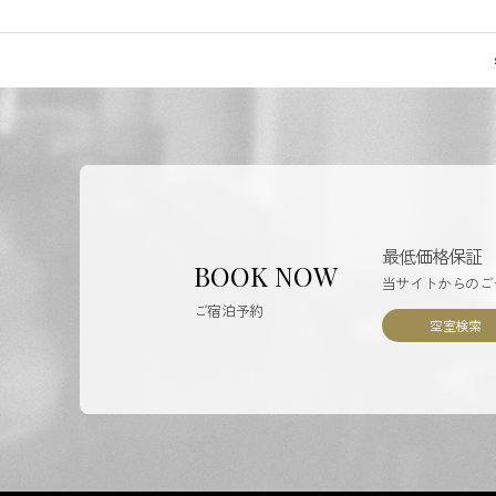
最低価格保証
BOOK NOW
当サイトからのご
ご宿泊予約
空室検索