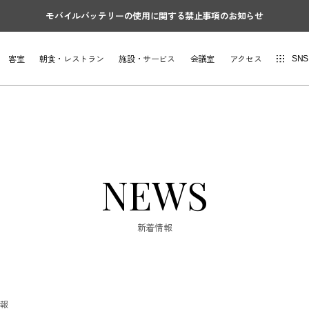
モバイルバッテリーの使用に関する禁止事項のお知らせ
客室
朝食・レストラン
施設・サービス
会議室
アクセス
SNS
NEWS
新着情報
情報