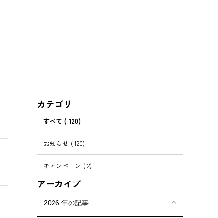
カテゴリ
すべて
( 120)
お知らせ
( 120)
キャンペーン
( 2)
アーカイブ
2026
年の記事