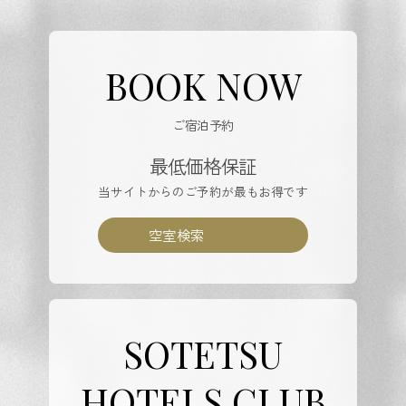
BOOK NOW
ご宿泊予約
最低価格保証
当サイトからのご予約が最もお得です
空室検索
SOTETSU
HOTELS CLUB