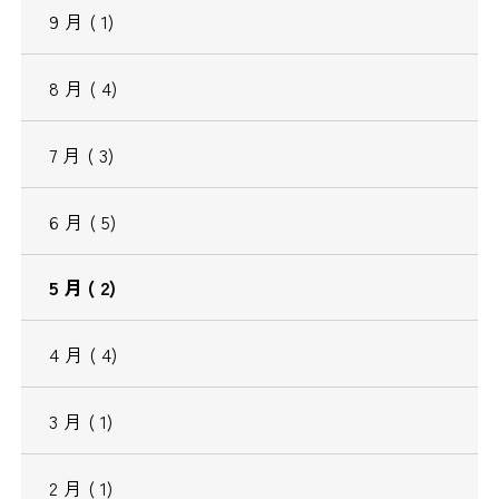
9
月
( 1)
8
月
( 4)
7
月
( 3)
6
月
( 5)
5
月
( 2)
4
月
( 4)
3
月
( 1)
2
月
( 1)