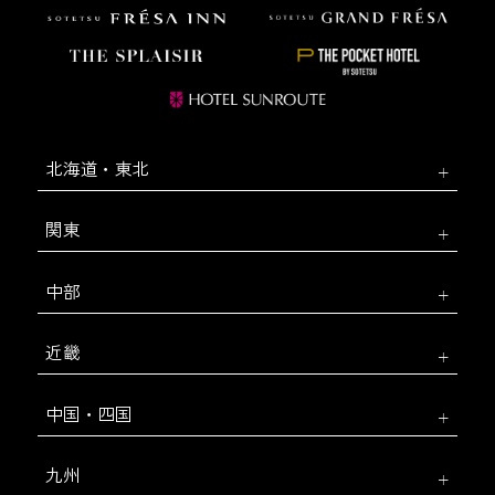
北海道・東北
関東
中部
近畿
中国・四国
九州