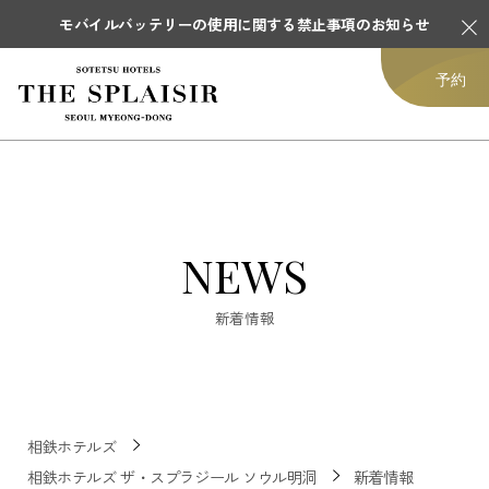
モバイルバッテリーの使用に関する禁止事項のお知らせ
予約
NEWS
新着情報
相鉄ホテルズ
相鉄ホテルズ ザ・スプラジール ソウル明洞
新着情報