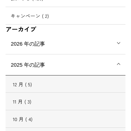
キャンペーン
( 2)
アーカイブ
2026
年の記事
2025
年の記事
12
月
( 5)
11
月
( 3)
10
月
( 4)