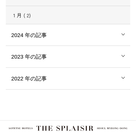
1
月
( 2)
2024
年の記事
2023
年の記事
2022
年の記事