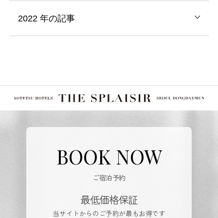
2022
年の記事
BOOK NOW
ご宿泊予約
最低価格保証
当サイトからのご予約が最もお得です