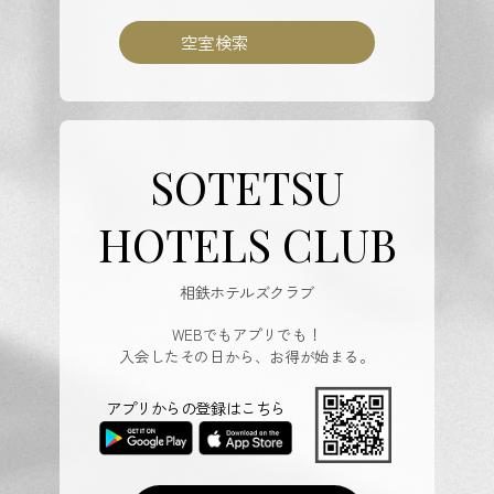
空室検索
SOTETSU
HOTELS CLUB
相鉄ホテルズクラブ
WEBでもアプリでも！
入会したその日から、お得が始まる。
アプリからの登録はこちら