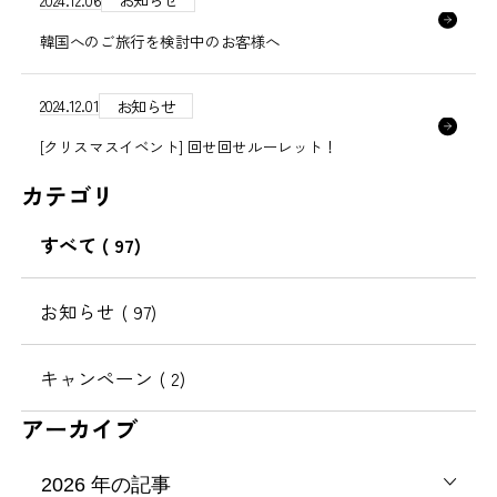
韓国へのご旅行を検討中のお客様へ
2024.12.01
お知らせ
[クリスマスイベント] 回せ回せルーレット！
カテゴリ
すべて
( 97)
お知らせ
( 97)
キャンペーン
( 2)
アーカイブ
2026
年の記事