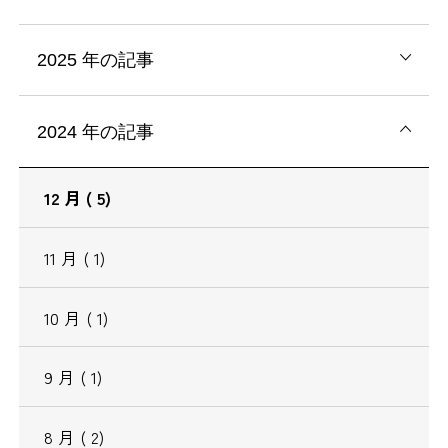
2025
年の記事
2024
年の記事
12
月
( 5)
11
月
( 1)
10
月
( 1)
9
月
( 1)
8
月
( 2)