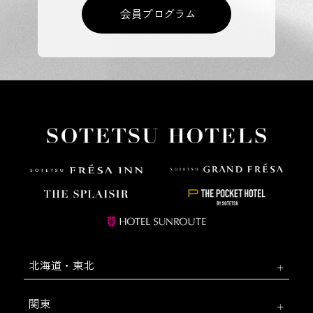
会員プログラム
北海道・東北
関東