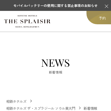
モバイルバッテリーの使用に関する禁止事項のお知らせ
予約
NEWS
新着情報
相鉄ホテルズ
相鉄ホテルズ ザ・スプラジール ソウル東大門
新着情報