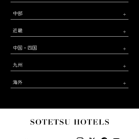
中部
近畿
中国・四国
九州
海外