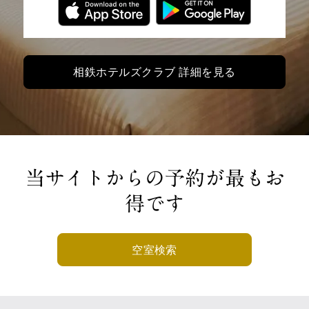
相鉄ホテルズクラブ 詳細を見る
当サイトからの予約が最もお
得です
空室検索