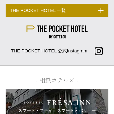
THE POCKET HOTEL 一覧
THE POCKET HOTEL 公式Instagram
- 相鉄ホテルズ -
スマート・ステイ、
スマート・バリュー