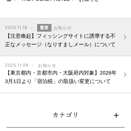
2025.11.18
重要
お知らせ
【注意喚起】フィッシングサイトに誘導する不
正なメッセージ（なりすましメール）について
2025.11.04
お知らせ
【東京都内・京都市内・大阪府内対象】2026年
3月1日より「宿泊税」の取扱い変更について
カテゴリ