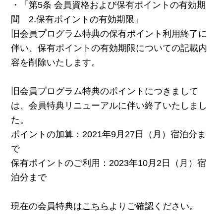
・「第5条 会員資格および保有ポイントの有効期
間 2.保有ポイントの有効期限」
旧会員プログラム特典の保有ポイント利用終了に
伴い、保有ポイントの有効期限についての記載内
容を削除いたします。
旧会員プログラム特典のポイントにつきまして
は、会員特典リニューアルに伴い終了いたしまし
た。
ポイントの加算：2021年9月27日（月）宿泊分ま
で
保有ポイントのご利用：2023年10月2日（月）宿
泊分まで
現在の会員特典は
こちら
よりご確認ください。