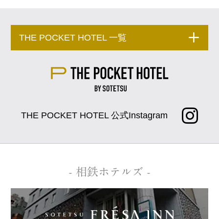
THE POCKET HOTEL 一覧
THE POCKET HOTEL 公式Instagram
- 相鉄ホテルズ -