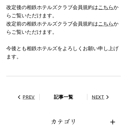
改定後の相鉄ホテルズクラブ会員規約は
こちら
か
らご覧いただけます。
改定前の相鉄ホテルズクラブ会員規約は
こちら
か
らご覧いただけます。
今後とも相鉄ホテルズをよろしくお願い申し上げ
ます。
記事一覧
PREV
NEXT
カテゴリ