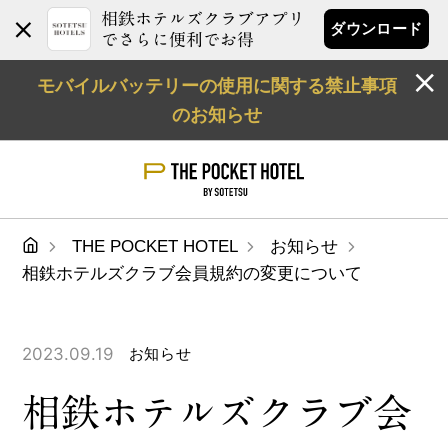
相鉄ホテルズクラブアプリ
ダウンロード
でさらに便利でお得
モバイルバッテリーの使用に関する禁止事項
のお知らせ
THE POCKET HOTEL
お知らせ
相鉄ホテルズクラブ会員規約の変更について
2023.09.19
お知らせ
相鉄ホテルズクラブ会