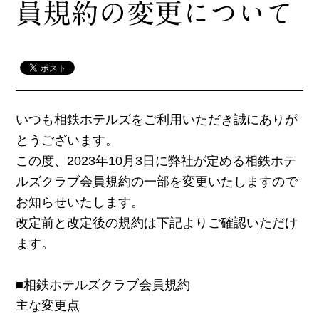
員規約の変更について
いつも相鉄ホテルズをご利用いただき誠にありが
とうございます。
この度、2023年10月3日に弊社が定める相鉄ホテ
ルズクラブ会員規約の一部を変更いたしますので
お知らせいたします。
改定前と改定後の規約は下記よりご確認いただけ
ます。
■相鉄ホテルズクラブ会員規約
主な変更点