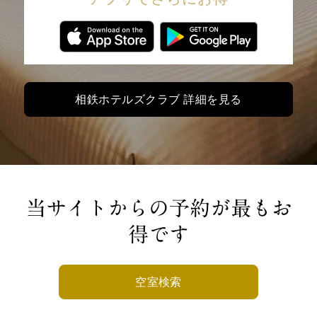
相鉄ホテルズクラブ 詳細を見る
当サイトからの予約が最もお
得です
空室検索