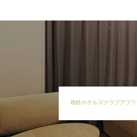
相鉄ホテルズクラブ
アプリ