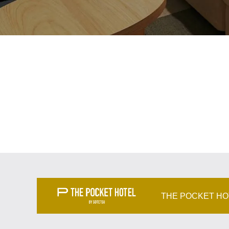
THE POCKET H