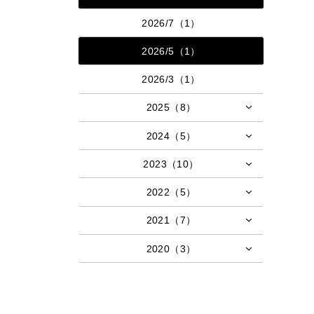
2026/7（1）
2026/5（1）
2026/3（1）
2025（8）
2024（5）
2023（10）
2022（5）
2021（7）
2020（3）