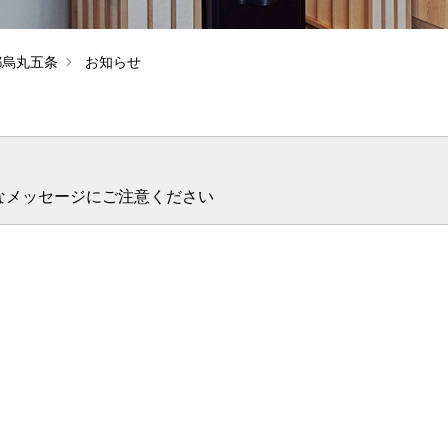
京都烏丸五条
お知らせ
なメッセージにご注意ください