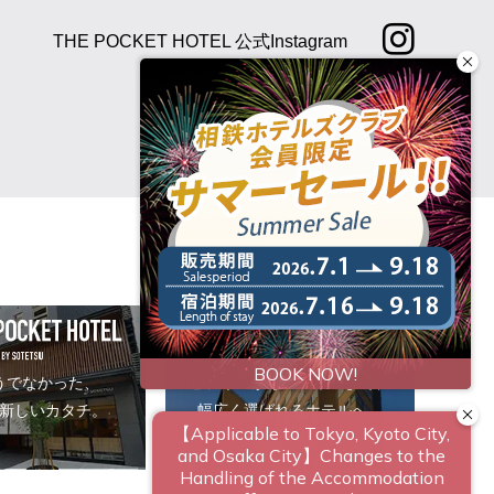
THE POCKET HOTEL 公式Instagram
うでなかった、
ビジネスからレジャーまで、
新しいカタチ。
幅広く選ばれるホテルへ。