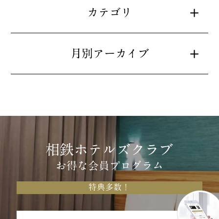
カテゴリ
月別アーカイブ
相鉄ホテルズクラブ
お得な会員プログラム
特典多数！