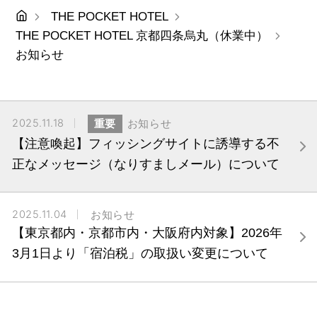
THE POCKET HOTEL
THE POCKET HOTEL 京都四条烏丸（休業中）
お知らせ
2025.11.18
重要
お知らせ
【注意喚起】フィッシングサイトに誘導する不
正なメッセージ（なりすましメール）について
2025.11.04
お知らせ
【東京都内・京都市内・大阪府内対象】2026年
3月1日より「宿泊税」の取扱い変更について