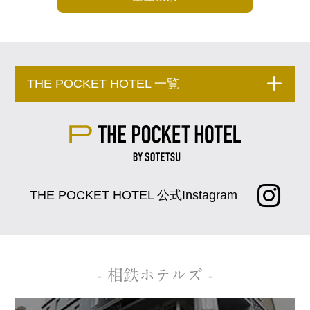
THE POCKET HOTEL 一覧
THE POCKET HOTEL 公式Instagram
- 相鉄ホテルズ -