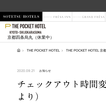
京都四条烏丸（休業中）
THE POCKET HOTEL
THE POCKET HOTE
2020.09.21
お知らせ
チェックアウト時間変更
より）