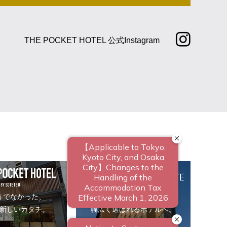
THE POCKET HOTEL 公式Instagram
うでなかった、
ビジネスからレジャーまで、
新しいカタチ。
幅広く選ばれるホテルへ。