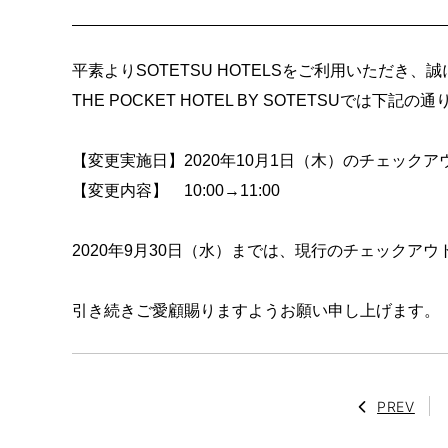
平素よりSOTETSU HOTELSをご利用いただき
THE POCKET HOTEL BY SOTETSUで
【変更実施日】2020年10月1日（木）のチェックア
【変更内容】 10:00→11:00
2020年9月30日（水）までは、現行のチェックアウ
引き続きご愛顧賜りますようお願い申し上げます。
PREV