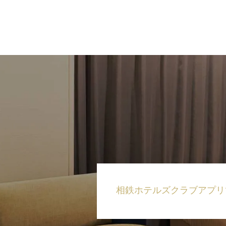
相鉄ホテルズクラブ
アプリ