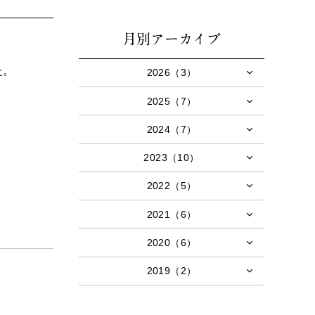
月別アーカイブ
た。
2026（3）
2025（7）
2024（7）
2023（10）
2022（5）
2021（6）
2020（6）
2019（2）