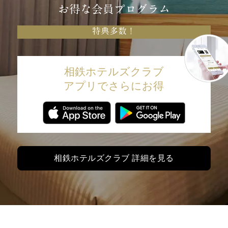
お得な会員プログラム
特典多数！
相鉄ホテルズクラブ
アプリでさらにお得
相鉄ホテルズクラブ 詳細を見る