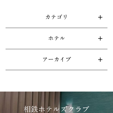
カテゴリ
ホテル
アーカイブ
相鉄ホテルズクラブ