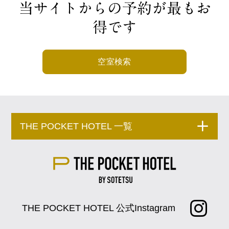
当サイトからの予約が最もお
得です
空室検索
THE POCKET HOTEL 一覧
THE POCKET HOTEL 公式Instagram