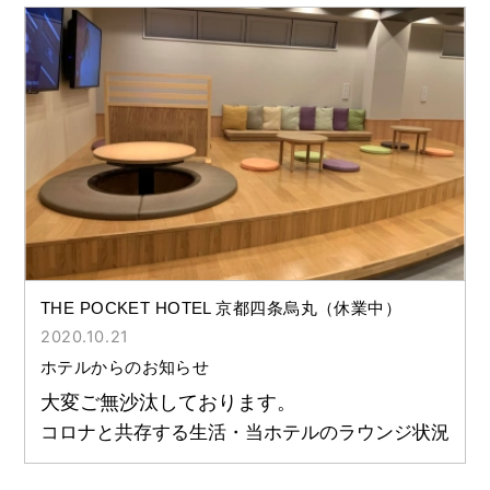
バイキング！』
THE POCKET HOTEL 京都四条烏丸（休業中）
2020.10.21
ホテルからのお知らせ
大変ご無沙汰しております。
コロナと共存する生活・当ホテルのラウンジ状況