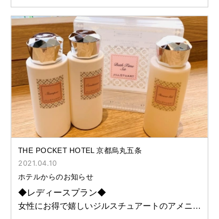
前お客様から頂いていました声にお応えして
THE POCKET HOTEL 京都烏丸五条
2021.04.10
ホテルからのお知らせ
◆レディースプラン◆
女性にお得で嬉しいジルスチュアートのアメニテ