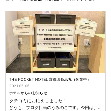
THE POCKET HOTEL 京都四条烏丸（休業中）
2021.05.06
ホテルからのお知らせ
クチコミにお応えしました！
どうも、ブログ担当のうみのこです。今回は、以