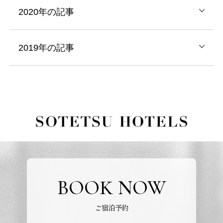
2020年の記事
2019年の記事
BOOK NOW
ご宿泊予約