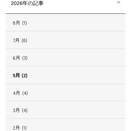
2026年の記事
8月 (1)
7月 (8)
6月 (3)
5月 (2)
4月 (4)
3月 (4)
2月 (1)