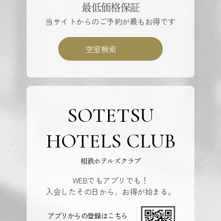
最低価格保証
当サイトからのご予約が最もお得です
空室検索
SOTETSU
HOTELS CLUB
相鉄ホテルズクラブ
WEBでもアプリでも！
入会したその日から、お得が始まる。
アプリからの登録はこちら