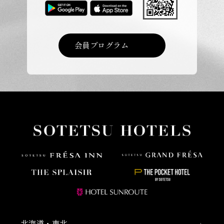
会員プログラム
北海道・東北