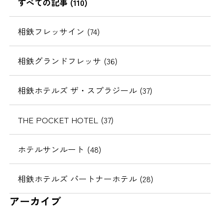
すべての記事 (110)
相鉄フレッサイン (74)
相鉄グランドフレッサ (36)
相鉄ホテルズ ザ・スプラジール (37)
THE POCKET HOTEL (37)
ホテルサンルート (48)
相鉄ホテルズ パートナーホテル (28)
アーカイブ