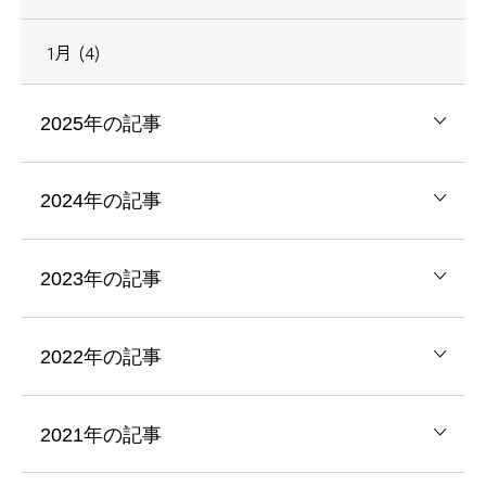
1月 (4)
2025年の記事
2024年の記事
2023年の記事
2022年の記事
2021年の記事