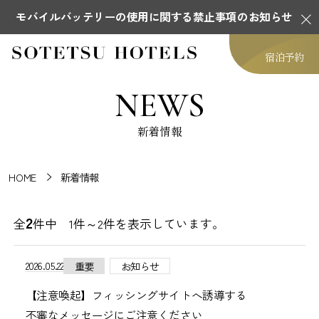
モバイルバッテリーの使用に関する禁止事項のお知らせ
宿泊予約
NEWS
新着情報
HOME
新着情報
2
全
件中 1件～2件を表示しています。
2026.05.22
重要
お知らせ
【注意喚起】フィッシングサイトへ誘導する
不審なメッセージにご注意ください