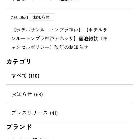
2026.05.21
お知らせ
【ホテルサンルートソプラ神戸】【ホテルサ
ンルートソプラ神戸アネッサ】宿泊約款（キ
ャンセルポリシー）改訂のお知らせ
カテゴリ
すべて (110)
お知らせ (69)
プレスリリース (41)
ブランド