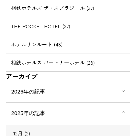
相鉄ホテルズ ザ・スプラジール (37)
THE POCKET HOTEL (37)
ホテルサンルート (48)
相鉄ホテルズ パートナーホテル (28)
アーカイブ
2026年の記事
2025年の記事
12月 (2)