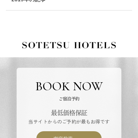
BOOK NOW
ご宿泊予約
最低価格保証
当サイトからのご予約が最もお得です