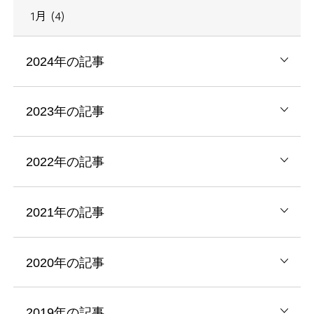
1月 (4)
2024年の記事
2023年の記事
2022年の記事
2021年の記事
2020年の記事
2019年の記事