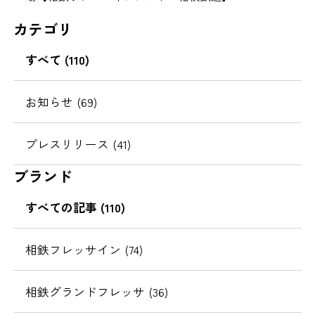
カテゴリ
すべて (110)
お知らせ (69)
プレスリリース (41)
ブランド
すべての記事 (110)
相鉄フレッサイン (74)
相鉄グランドフレッサ (36)