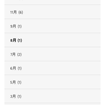
11月 (6)
9月 (1)
8月 (1)
7月 (2)
6月 (1)
5月 (1)
3月 (1)