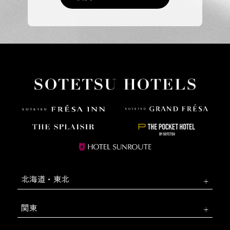
北海道・東北
関東