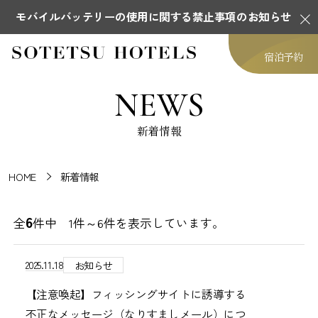
モバイルバッテリーの使用に関する禁止事項のお知らせ
宿泊予約
NEWS
新着情報
HOME
新着情報
6
全
件中 1件～6件を表示しています。
2025.11.18
お知らせ
【注意喚起】フィッシングサイトに誘導する
不正なメッセージ（なりすましメール）につ