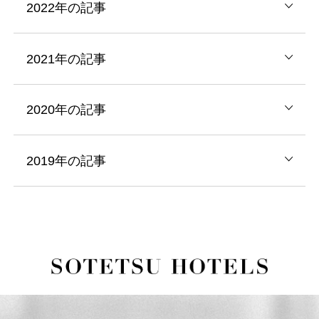
2022年の記事
2021年の記事
2020年の記事
2019年の記事