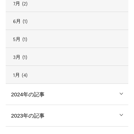
7月 (2)
6月 (1)
5月 (1)
3月 (1)
1月 (4)
2024年の記事
2023年の記事