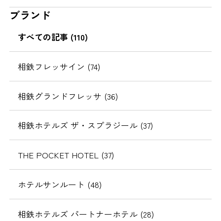
ブランド
すべての記事 (110)
相鉄フレッサイン (74)
相鉄グランドフレッサ (36)
相鉄ホテルズ ザ・スプラジール (37)
THE POCKET HOTEL (37)
ホテルサンルート (48)
相鉄ホテルズ パートナーホテル (28)