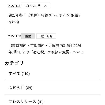
2025.11.05
プレスリリース
2028年冬「（仮称）相鉄フレッサイン 姫路」
を出店
2025.11.04
重要
お知らせ
【東京都内・京都市内・大阪府内対象】2026
年3月1日より「宿泊税」の取扱い変更について
カテゴリ
すべて (110)
お知らせ (69)
プレスリリース (41)