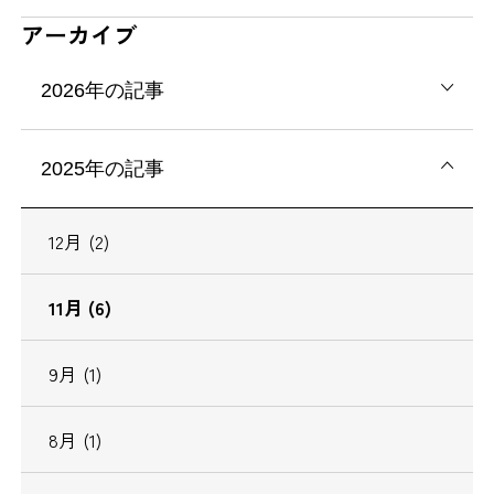
アーカイブ
2026年の記事
2025年の記事
12月 (2)
11月 (6)
9月 (1)
8月 (1)