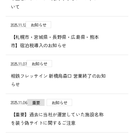
いて
2025.11.12
お知らせ
【札幌市・宮城県・長野県・広島県・熊本
市】宿泊税導入のお知らせ
2025.11.07
お知らせ
相鉄フレッサイン 新橋烏森口 営業終了のお知
らせ
2025.11.06
重要
お知らせ
【重要】過去に当社が運営していた施設名称
を装う偽サイトに関するご注意