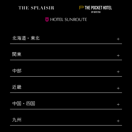
北海道・東北
関東
中部
近畿
中国・四国
九州