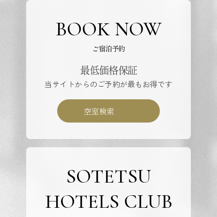
BOOK NOW
ご宿泊予約
最低価格保証
当サイトからのご予約が最もお得です
空室検索
SOTETSU
HOTELS CLUB