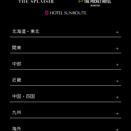
北海道・東北
関東
中部
近畿
中国・四国
九州
海外