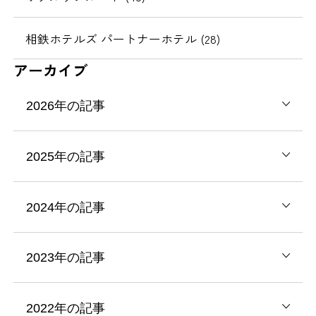
相鉄ホテルズ パートナーホテル (28)
アーカイブ
2026年の記事
2025年の記事
2024年の記事
2023年の記事
2022年の記事