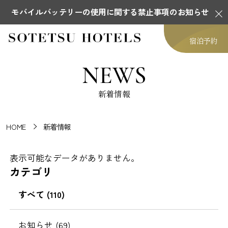
モバイルバッテリーの使用に関する禁止事項のお知らせ
宿泊予約
NEWS
新着情報
HOME
新着情報
表示可能なデータがありません。
カテゴリ
すべて (110)
お知らせ (69)