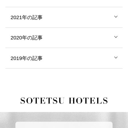
2021年の記事
2020年の記事
2019年の記事