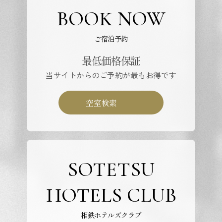
BOOK NOW
ご宿泊予約
最低価格保証
当サイトからのご予約が最もお得です
空室検索
SOTETSU
HOTELS CLUB
相鉄ホテルズクラブ