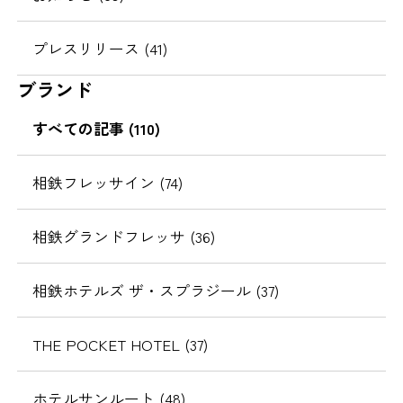
プレスリリース (41)
ブランド
すべての記事 (110)
相鉄フレッサイン (74)
相鉄グランドフレッサ (36)
相鉄ホテルズ ザ・スプラジール (37)
THE POCKET HOTEL (37)
ホテルサンルート (48)