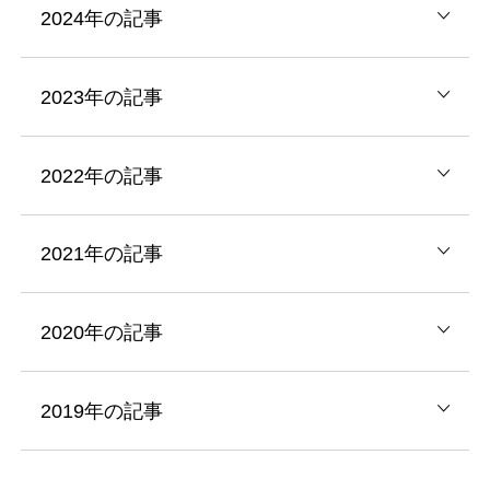
2024年の記事
2023年の記事
2022年の記事
2021年の記事
2020年の記事
2019年の記事