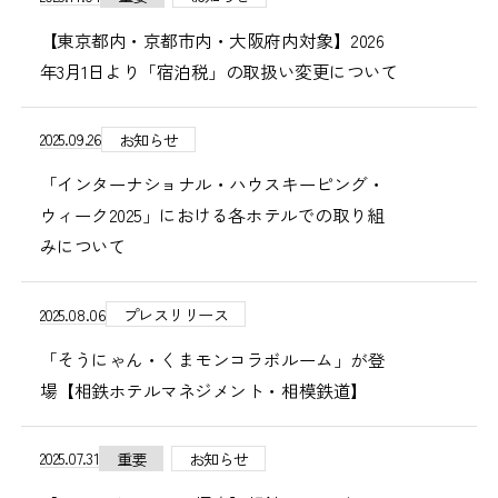
【東京都内・京都市内・大阪府内対象】2026
年3月1日より「宿泊税」の取扱い変更について
2025.09.26
お知らせ
「インターナショナル・ハウスキーピング・
ウィーク2025」における各ホテルでの取り組
みについて
2025.08.06
プレスリリース
「そうにゃん・くまモンコラボルーム」が登
場【相鉄ホテルマネジメント・相模鉄道】
2025.07.31
重要
お知らせ