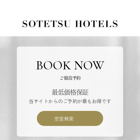
BOOK NOW
ご宿泊予約
最低価格保証
当サイトからのご予約が最もお得です
空室検索