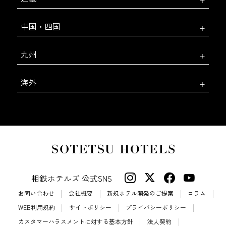
中国・四国
九州
海外
相鉄ホテルズ 公式SNS
お問い合わせ
会社概要
新規ホテル開発のご提案
コラム
WEB利用規約
サイトポリシー
プライバシーポリシー
カスタマーハラスメントに対する基本方針
法人契約