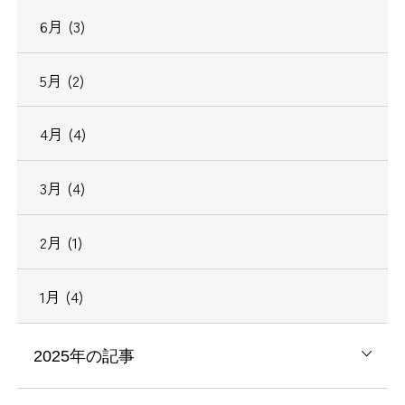
6月 (3)
5月 (2)
4月 (4)
3月 (4)
2月 (1)
1月 (4)
2025年の記事