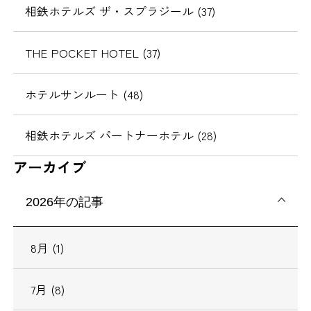
相鉄ホテルズ ザ・スプラジール (37)
THE POCKET HOTEL (37)
ホテルサンルート (48)
相鉄ホテルズ パートナーホテル (28)
アーカイブ
2026年の記事
8月 (1)
7月 (8)