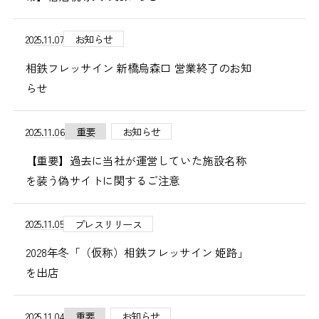
2025.11.07
お知らせ
相鉄フレッサイン 新橋烏森口 営業終了のお知
らせ
2025.11.06
重要
お知らせ
【重要】過去に当社が運営していた施設名称
を装う偽サイトに関するご注意
2025.11.05
プレスリリース
2028年冬「（仮称）相鉄フレッサイン 姫路」
を出店
2025.11.04
重要
お知らせ