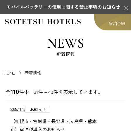
モバイルバッテリーの使用に関する禁止事項のお知らせ
宿泊予約
NEWS
新着情報
HOME
新着情報
110
全
件中 31件～40件を表示しています。
2025.11.12
お知らせ
【札幌市・宮城県・長野県・広島県・熊本
市】宿泊税導入のお知らせ