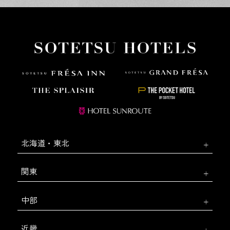
北海道・東北
関東
中部
近畿