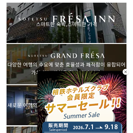
스마트한 숙박,
스마트한 가격
다양한 여행의 수요에 맞춘 효율성과 쾌적함이 융합되어
가치 있는 체험을 할 수 있습니다.
새로운 여행의 표준을 창조하는고객을 위한 다양한 숙박
옵션.