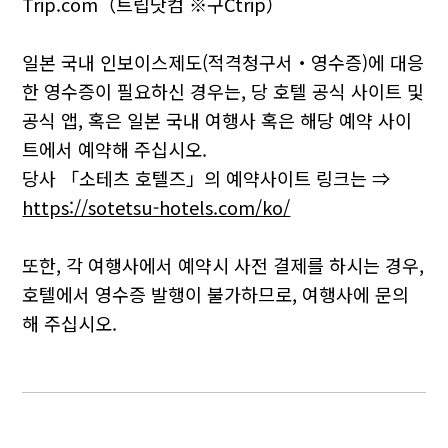
Trip.com（트립닷컴 ※구Ctrip）
일본 국내 인보이스제도(적격청구서・영수증)에 대응
한 영수증이 필요하신 경우는, 당 호텔 공식 사이트 및
공식 앱, 혹은 일본 국내 여행사 혹은 해당 예약 사이
트에서 예약해 주십시오.
당사 「소테츠 호텔즈」의 예약사이트 링크는 ⇒
https://sotetsu-hotels.com/ko/
또한, 각 여행사에서 예약시 사전 결제를 하시는 경우,
호텔에서 영수증 발행이 불가하므로, 여행사에 문의
해 주십시오.