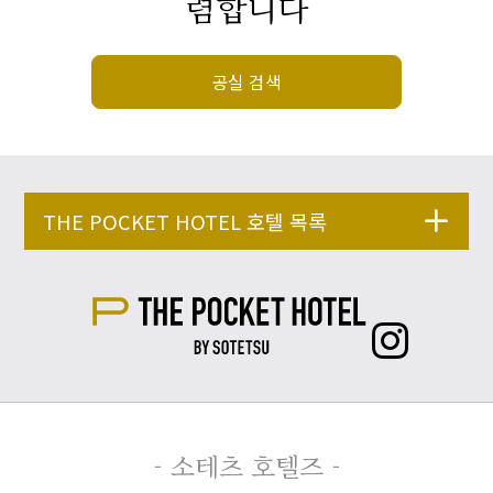
렴합니다
공실 검색
THE POCKET HOTEL 호텔 목록
- 소테츠 호텔즈 -