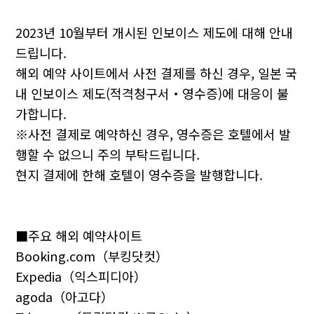
2023년 10월부터 개시된 인보이스 제도에 대해 안내
드립니다.
해외 예약 사이트에서 사전 결제를 하신 경우, 일본 국
내 인보이스 제도(적격청구서・영수증)에 대응이 불
가합니다.
※사전 결제로 예약하신 경우, 영수증은 호텔에서 발
행할 수 없으니 주의 부탁드립니다.
현지 결제에 한해 호텔이 영수증을 발행합니다.
■주요 해외 예약사이트
Booking.com（부킹닷컷）
Expedia（익스피디아）
agoda（아고다）