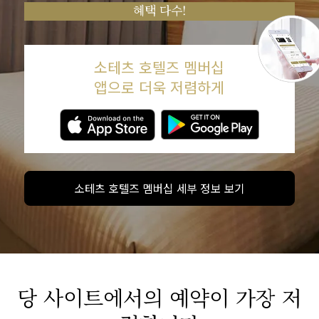
혜택 다수!
소테츠 호텔즈 멤버십
앱으로 더욱 저렴하게
소테츠 호텔즈 멤버십 세부 정보 보기
당 사이트에서의 예약이 가장 저