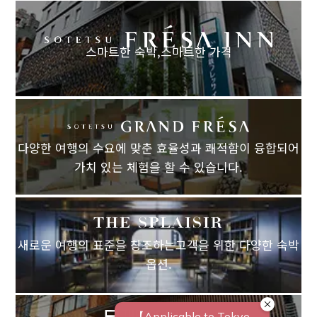
스마트한 숙박,
스마트한 가격
다양한 여행의 수요에 맞춘 효율성과 쾌적함이 융합되어
가치 있는 체험을 할 수 있습니다.
새로운 여행의 표준을 창조하는고객을 위한 다양한 숙박
옵션.