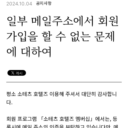
2024.10.04
공지사항
일부 메일주소에서 회원
가입을 할 수 없는 문제
에 대하여
평소 소테츠 호텔즈 이용해 주셔서 대단히 감사합니
다.
회원 프로그램 「소테츠 호텔즈 멤버십」에서는, 등
록시에 메일 주소의 인증을 부탁하고 있습니다만, 메