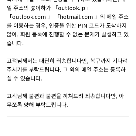
일 주소의 @이하가 「outlook.jp」
「outlook.com 」 「hotmail.com 」의 메일 주소
를 이용하는 경우, 인증을 위한 PIN 코드가 도착하지
않아, 회원 등록에 진행할 수 없는 문제가 발생하고 있
습니다.
고객님께서는 대단히 죄송합니다만, 복구까지 기다려
주시기를 부탁드립니다. 그 외의 메일 주소는 등록하
실 수 있습니다.
고객님께 불편과 불편을 끼쳐드려 죄송합니다만, 아
무쪼록 양해 부탁드립니다.