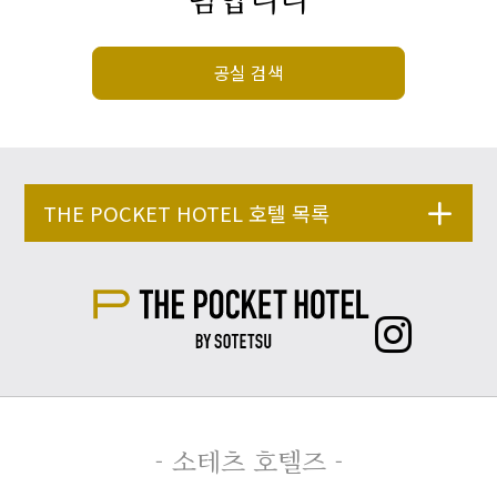
공실 검색
THE POCKET HOTEL 호텔 목록
- 소테츠 호텔즈 -