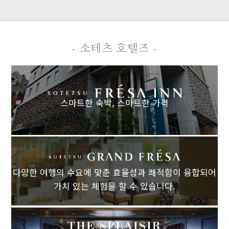
- 소테츠 호텔즈 -
스마트한 숙박,
스마트한 가격
다양한 여행의 수요에 맞춘 효율성과 쾌적함이 융합되어
가치 있는 체험을 할 수 있습니다.