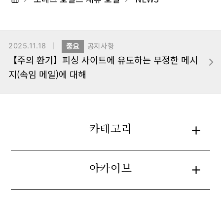
2025.11.18
중요
공지사항
【주의 환기】피싱 사이트에 유도하는 부정한 메시
지(속임 메일)에 대해
카테고리
아카이브